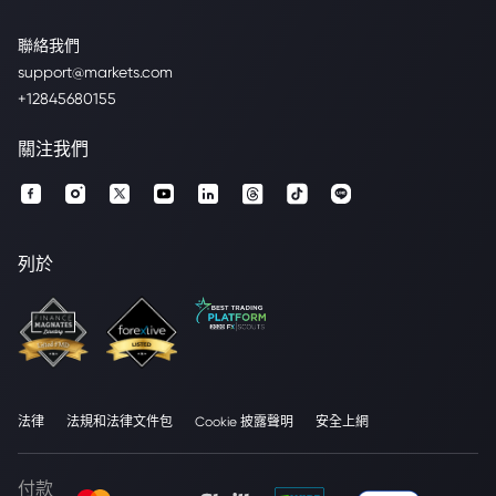
聯絡我們
support@markets.com
+12845680155
關注我們
列於
法律
法規和法律文件包
Cookie 披露聲明
安全上網
付款