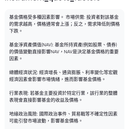
基金價格受多種因素影響。 市場供需: 投資者對該基金
的需求越高，價格通常會上漲；反之，需求降低則價格
下跌。
基金淨資產價值(NAV): 基金所持資產(例如股票、債券)
的價值變動直接影響NAV，NAV是決定基金價格的重要
因素。
總體經濟狀況: 經濟增長、通貨膨脹、利率變化等宏觀
經濟因素會影響市場情緒，進而影響基金價格。
行業表現: 若基金主要投資於特定行業，該行業的整體
表現會直接影響基金的收益及價格。
地緣政治風險: 國際政治事件、貿易戰等不確定性因素
可能引發市場波動，影響基金價格。