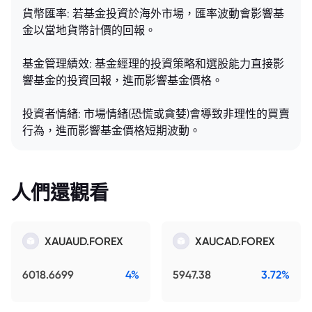
貨幣匯率: 若基金投資於海外市場，匯率波動會影響基
金以當地貨幣計價的回報。
基金管理績效: 基金經理的投資策略和選股能力直接影
響基金的投資回報，進而影響基金價格。
投資者情緒: 市場情緒(恐慌或貪婪)會導致非理性的買賣
行為，進而影響基金價格短期波動。
人們還觀看
XAUAUD.FOREX
XAUCAD.FOREX
6018.6699
4%
5947.38
3.72%