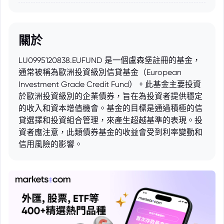
關於
LU0995120838.EUFUND 是一個盧森堡註冊的基金，
通常被稱為歐洲投資級別信貸基金（European
Investment Grade Credit Fund）。此基金主要投資
於歐洲投資級別的企業債券，旨在為投資者提供穩定
的收入和資本增值機會。基金的目標是通過積極的信
貸選擇和投資組合管理，來產生超越基準的表現。投
資者應注意，此類債券基金的收益會受到利率變動和
信用風險的影響。