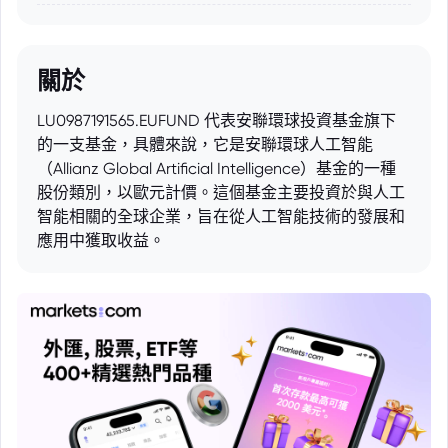
關於
LU0987191565.EUFUND 代表安聯環球投資基金旗下
的一支基金，具體來說，它是安聯環球人工智能
（Allianz Global Artificial Intelligence）基金的一種
股份類別，以歐元計價。這個基金主要投資於與人工
智能相關的全球企業，旨在從人工智能技術的發展和
應用中獲取收益。