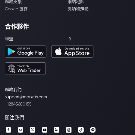
聯絡支援
網站地圖
Cookie 披露
獎項和媒體
合作夥伴
聯盟
IB
聯絡我們
support@markets.com
+12845680155
關注我們