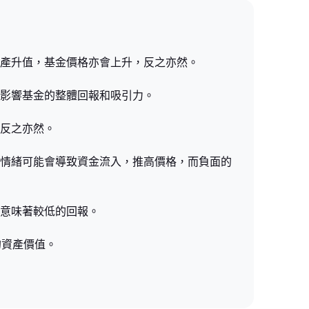
資產升值，基金價格亦會上升，反之亦然。
會影響基金的整體回報和吸引力。
，反之亦然。
的情緒可能會導致資金流入，推高價格，而負面的
用意味著較低的回報。
的資產價值。