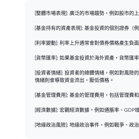
[整體市場表現]: 廣泛的市場趨勢，例如股市
[基金持有的資產表現]: 基金投資的個別證
[利率變動]: 利率上升通常會對債券價格產生
[貨幣匯率]: 如果基金投資於海外資產，貨幣
[投資者情緒]: 投資者的總體情緒，例如對
情緒則會導致資金流出，壓低價格。
[基金管理費用]: 基金的管理費用，包括管理
[經濟數據]: 宏觀經濟數據，例如通脹率、G
[地緣政治風險]: 地緣政治事件，例如戰爭、