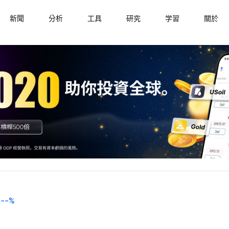
新聞
分析
工具
研究
学習
關於
--
%