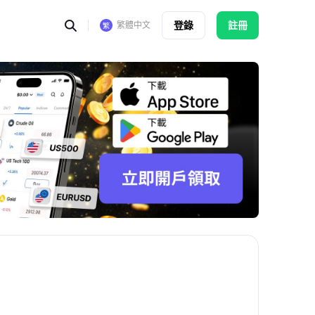
登錄
註冊
繁體中文