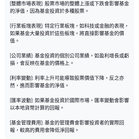
[整體市場表現]: 股票市場的整體上漲或下跌會影響基金
的淨值，因為基金投資於多種股票。
[行業板塊表現]: 特定行業板塊，如科技或金融的表現，
如果基金大量投資於這些板塊，將直接影響基金的價
值。
[公司業績]: 基金投資的個別公司業績，如盈利增長或虧
損，會反映在基金的價格上。
[利率變動]: 利率上升可能導致股票價值下降，反之亦
然，進而影響基金的淨值。
[匯率波動]: 如果基金投資於國際市場，匯率變動會影響
以本地貨幣計算的回報。
[基金管理費用]: 基金的管理費會影響投資者的實際回
報，較高的費用會降低淨回報。