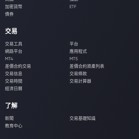
加密貨幣
ETF
債券
交易
交易工具
平台
網路平台
應用程式
MT4
MT5
差價合約交易
差價合約資產列表
交易信息
交易條款
交易時間
交易計算器
經濟日曆
了解
新聞
交易基礎知識
教育中心