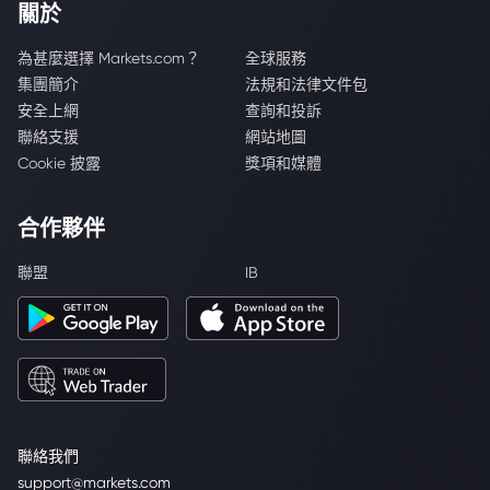
關於
為甚麼選擇 Markets.com？
全球服務
集團簡介
法規和法律文件包
安全上網
查詢和投訴
聯絡支援
網站地圖
Cookie 披露
獎項和媒體
合作夥伴
聯盟
IB
聯絡我們
support@markets.com