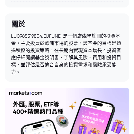
關於
LU0985319804.EUFUND 是一個盧森堡註冊的投資基
金，主要投資於歐洲市場的股票。該基金的目標是透
過積極的投資策略，在長期內實現資本增長。投資者
應仔細閱讀基金說明書，了解其風險、費用和投資目
標，並評估是否適合自身的投資需求和風險承受能
力。