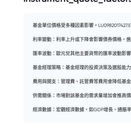
基金單位價格受多種因素影響，LU09820174
利率變動：利率上升或下降會影響債券價格，進
匯率波動：歐元兌其他主要貨幣的匯率波動影響
基金經理策略：基金經理的投資決策及選股能力
費用與開支：管理費、託管費等費用會降低基金
供需關係：市場對該基金的需求量增加會推高價
經濟數據：宏觀經濟數據，如GDP增長、通脹