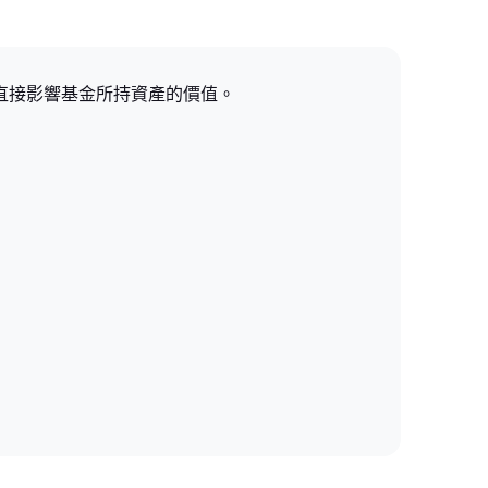
表現直接影響基金所持資產的價值。