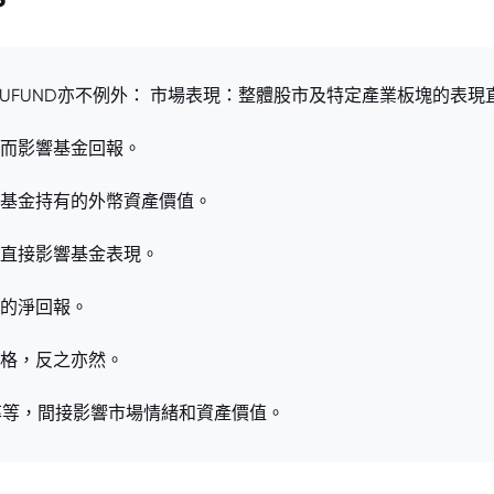
27.EUFUND亦不例外： 市場表現：整體股市及特定產業板塊的
而影響基金回報。
基金持有的外幣資產價值。
直接影響基金表現。
的淨回報。
格，反之亦然。
率等，間接影響市場情緒和資產價值。