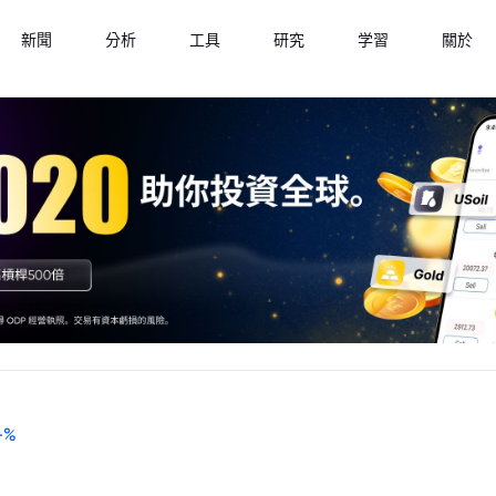
新聞
分析
工具
研究
学習
關於
-
%