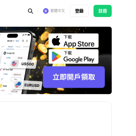
登錄
註冊
繁體中文