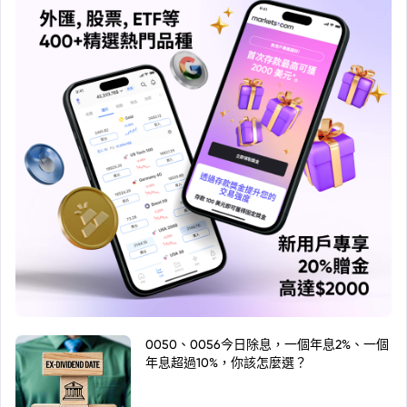
0050、0056今日除息，一個年息2%、一個
年息超過10%，你該怎麼選？