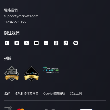
聯絡我們
support@markets.com
+12845680155
關注我們
列於
法律
法規和法律文件包
Cookie 披露聲明
安全上網
付款