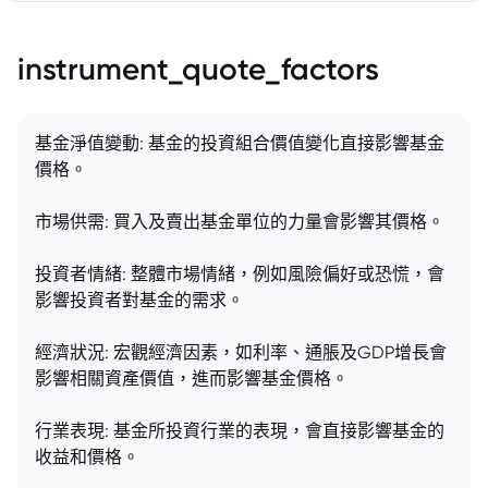
instrument_quote_factors
基金淨值變動: 基金的投資組合價值變化直接影響基金
價格。
市場供需: 買入及賣出基金單位的力量會影響其價格。
投資者情緒: 整體市場情緒，例如風險偏好或恐慌，會
影響投資者對基金的需求。
經濟狀況: 宏觀經濟因素，如利率、通脹及GDP增長會
影響相關資產價值，進而影響基金價格。
行業表現: 基金所投資行業的表現，會直接影響基金的
收益和價格。