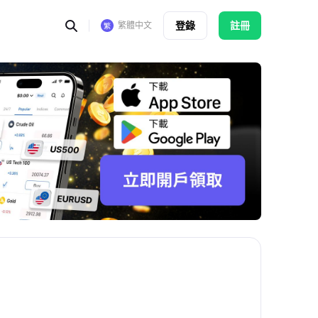
登錄
註冊
繁體中文