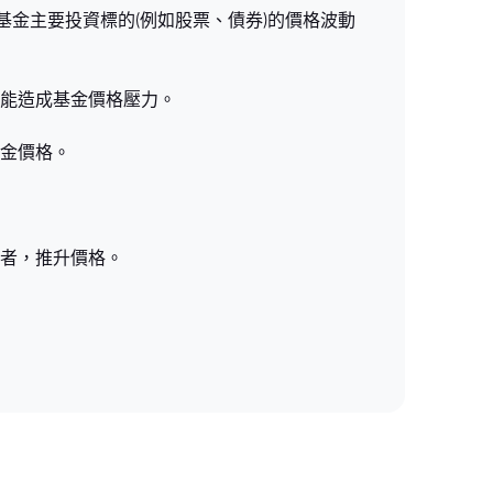
現：基金主要投資標的(例如股票、債券)的價格波動
能造成基金價格壓力。
金價格。
者，推升價格。