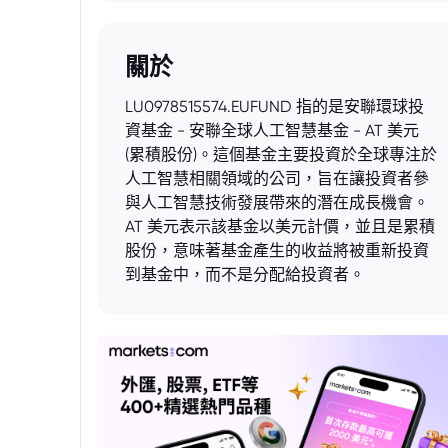
關於
LU0978515574.EUFUND 指的是安聯環球投
資基金 - 安聯全球人工智慧基金 - AT 美元
(累積股份)。這個基金主要投資於全球專注於
人工智慧相關領域的公司，旨在讓投資者參
與人工智慧技術發展帶來的潛在成長機會。
AT 美元表示該基金以美元計價，並且是累積
股份，意味著基金產生的收益將被重新投資
到基金中，而不是分配給投資者。