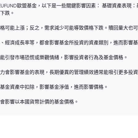
74.EUFUND歐盟基金，以下是一些關鍵影響因素： 基礎資產表
下跌。
格可能上漲；反之，需求減少可能導致價格下跌。贖回量大也可
、經濟成長率等，都會影響基金所投資的資產類別，進而影響基
能引發市場恐慌或樂觀情緒，影響投資者行為及基金價格。
力會影響基金的表現，長期優異的管理績效通常能吸引更多投資
基金資產中扣除，影響基金淨值，進而影響價格。
會影響以本國貨幣計價的基金價格。