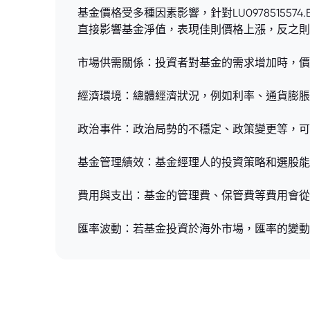
基金價格受多種因素影響，針對LU09785155
直接影響基金淨值，表現佳則價格上漲，反之則
市場供需關係：投資者對基金的需求增加時，價
經濟環境：總體經濟狀況，例如利率、通貨膨脹
政治事件：政治局勢的不穩定、政策變更等，可
基金管理績效：基金經理人的投資策略和選股能
費用與支出：基金的管理費、保管費等費用會從
匯率波動：若基金投資於海外市場，匯率的變動