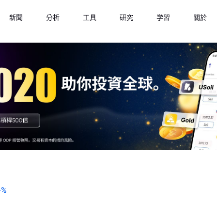
新聞
分析
工具
研究
学習
關於
-
%