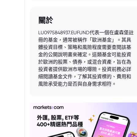
關於
LU0975848937.EUFUND代表一個在盧森堡註
冊的基金，通常被稱作「歐洲基金」。其具
體投資目標、策略和風險程度需要查閱該基
金的公開說明書來確定。這類基金可能投資
於歐洲的股票、債券，或混合資產，旨在為
投資者提供歐洲市場的曝險。投資前務必詳
細閱讀基金文件，了解其投資標的、費用和
風險承受能力是否與自身需求相符。