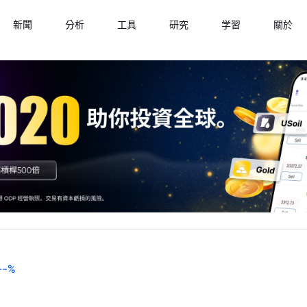
新聞
分析
工具
研究
学習
關於
--
%