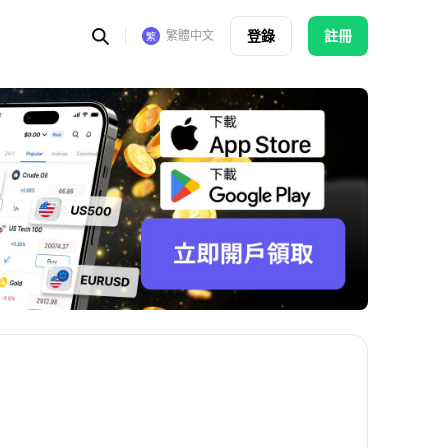
登錄
註冊
繁體中文