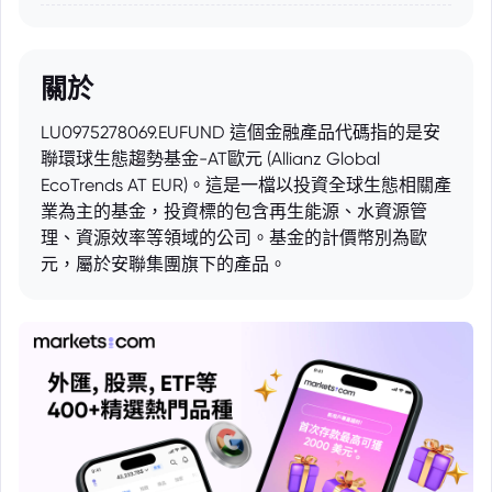
關於
LU0975278069.EUFUND 這個金融產品代碼指的是安
聯環球生態趨勢基金-AT歐元 (Allianz Global
EcoTrends AT EUR)。這是一檔以投資全球生態相關產
業為主的基金，投資標的包含再生能源、水資源管
理、資源效率等領域的公司。基金的計價幣別為歐
元，屬於安聯集團旗下的產品。