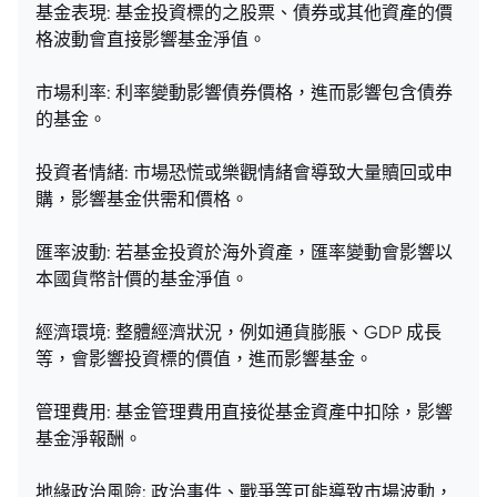
基金表現: 基金投資標的之股票、債券或其他資產的價
格波動會直接影響基金淨值。
市場利率: 利率變動影響債券價格，進而影響包含債券
的基金。
投資者情緒: 市場恐慌或樂觀情緒會導致大量贖回或申
購，影響基金供需和價格。
匯率波動: 若基金投資於海外資產，匯率變動會影響以
本國貨幣計價的基金淨值。
經濟環境: 整體經濟狀況，例如通貨膨脹、GDP 成長
等，會影響投資標的價值，進而影響基金。
管理費用: 基金管理費用直接從基金資產中扣除，影響
基金淨報酬。
地緣政治風險: 政治事件、戰爭等可能導致市場波動，