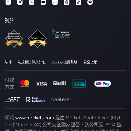
列於
法律
法規和法律文件包
Cookie 披露聲明
安全上網
付款
方式
網域
www.markets.com
是由 Markets South Africa (Pty)
Ltd ("Markets SA") 公司完全獨家經營，該公司受 FSCA 監