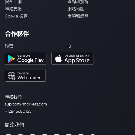
安全上網
查詢和投訴
聯絡支援
網站地圖
Cookie 披露
獎項和媒體
合作夥伴
聯盟
IB
聯絡我們
support@markets.com
+12845680155
關注我們