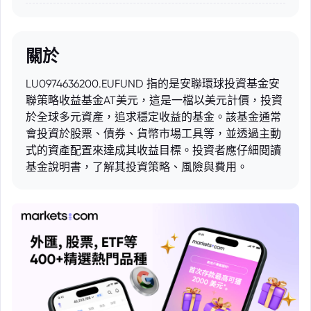
關於
LU0974636200.EUFUND 指的是安聯環球投資基金安
聯策略收益基金AT美元，這是一檔以美元計價，投資
於全球多元資產，追求穩定收益的基金。該基金通常
會投資於股票、債券、貨幣市場工具等，並透過主動
式的資產配置來達成其收益目標。投資者應仔細閱讀
基金說明書，了解其投資策略、風險與費用。