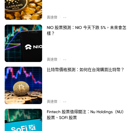
|
黃達傑
--
NIO 股票預測：NIO 今天下跌 5%，未來會怎
樣？
|
黃達傑
--
比特幣價格預測：如何在台灣購買比特幣？
|
黃達傑
--
Fintech 股票值得關注：Nu Holdings（NU）
股票、SOFI 股票