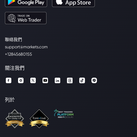
聯絡我們
support@markets.com
+12845680155
關注我們
列於