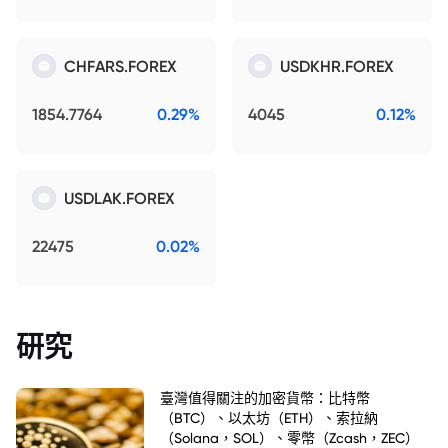
CHFARS.FOREX
USDKHR.FOREX
1854.7764
0.29%
4045
0.12%
USDLAK.FOREX
22475
0.02%
研究
臺灣值得關注的加密貨幣：比特幣
（BTC）、以太坊（ETH）、索拉納
（Solana，SOL）、零幣（Zcash，ZEC）