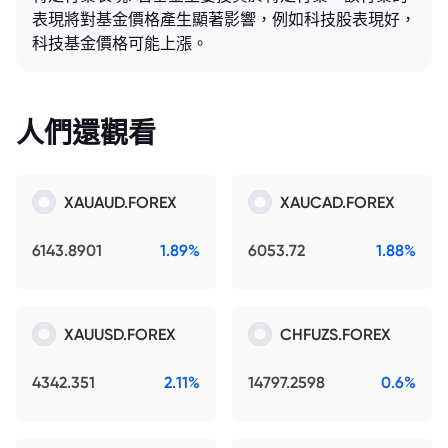
表現將對基金價格產生顯著影響，例如科技股表現好，
科技基金價格可能上漲。
人們還觀看
XAUAUD.FOREX
XAUCAD.FOREX
6143.8901
1.89%
6053.72
1.88%
XAUUSD.FOREX
CHFUZS.FOREX
4342.351
2.11%
14797.2598
0.6%