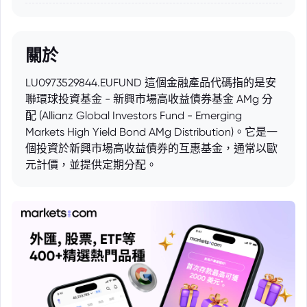
關於
LU0973529844.EUFUND 這個金融產品代碼指的是安
聯環球投資基金 - 新興市場高收益債券基金 AMg 分
配 (Allianz Global Investors Fund - Emerging
Markets High Yield Bond AMg Distribution)。它是一
個投資於新興市場高收益債券的互惠基金，通常以歐
元計價，並提供定期分配。