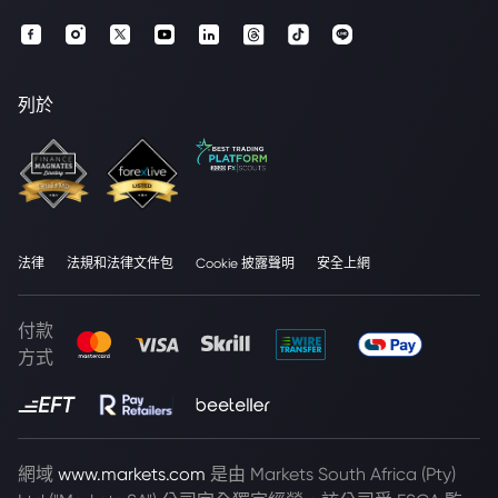
列於
法律
法規和法律文件包
Cookie 披露聲明
安全上網
付款
方式
網域
www.markets.com
是由 Markets South Africa (Pty)