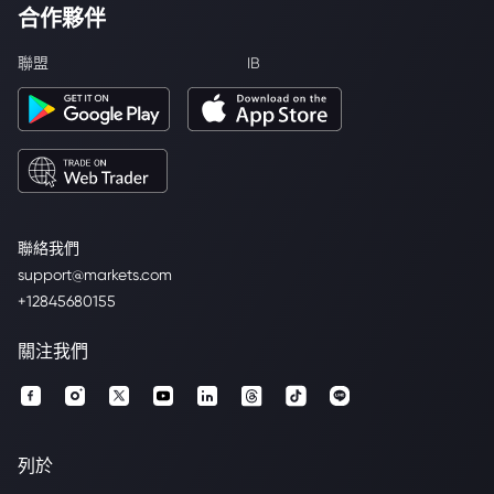
合作夥伴
聯盟
IB
聯絡我們
support@markets.com
+12845680155
關注我們
列於