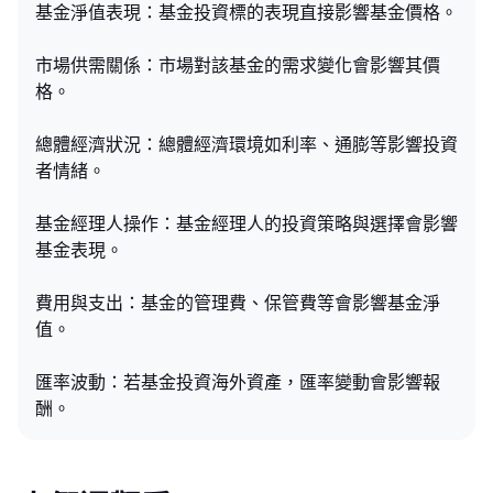
基金淨值表現：基金投資標的表現直接影響基金價格。
市場供需關係：市場對該基金的需求變化會影響其價
格。
總體經濟狀況：總體經濟環境如利率、通膨等影響投資
者情緒。
基金經理人操作：基金經理人的投資策略與選擇會影響
基金表現。
費用與支出：基金的管理費、保管費等會影響基金淨
值。
匯率波動：若基金投資海外資產，匯率變動會影響報
酬。