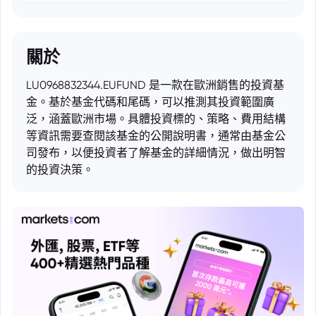
關於
LU0968832344.EUFUND 是一款在歐洲銷售的投資基
金。基於基金代碼和尾碼，可以推測其投資範圍廣
泛，涵蓋歐洲市場。具體投資標的、策略、費用結構
等資訊需要查閱該基金的公開說明書，通常由基金公
司發布，以便投資者了解基金的詳細情況，做出明智
的投資決策。