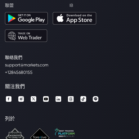
聯盟
IB
聯絡我們
support@markets.com
+12845680155
關注我們
列於