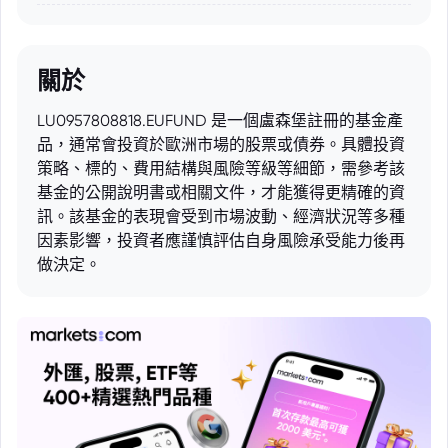
關於
LU0957808818.EUFUND 是一個盧森堡註冊的基金產
品，通常會投資於歐洲市場的股票或債券。具體投資
策略、標的、費用結構與風險等級等細節，需參考該
基金的公開說明書或相關文件，才能獲得更精確的資
訊。該基金的表現會受到市場波動、經濟狀況等多種
因素影響，投資者應謹慎評估自身風險承受能力後再
做決定。