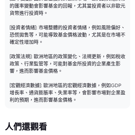
的匯率變動會影響基金的回報，尤其當投資者以非歐元
貨幣進行投資時。
[投資者情緒]: 市場整體的投資者情緒，例如風險偏好、
恐慌拋售等，可能導致基金價格波動，尤其是在市場不
確定性增加時。
[政策法規]: 歐洲地區的政策變化、法規更新，例如稅收
政策、行業監管等，可能對基金所投資的企業產生影
響，進而影響基金價格。
[宏觀經濟數據]: 歐洲地區的宏觀經濟數據，例如GDP
增長率、通貨膨脹率、失業率等，會影響市場對企業盈
利的預期，進而影響基金價格。
人們還觀看