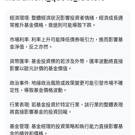
經濟環境: 整體經濟狀況影響投資者情緒，經濟成長通
常推升基金價格，衰退則可能導致下跌。
市場利率: 利率上升可能降低債券吸引力，進而影響基
金淨值，反之亦然。
貨幣匯率: 基金投資標的若涉及外幣，匯率波動將直接
影響以歐元計價的基金價值。
政治事件: 地緣政治風險或政策變更可能引發市場不確
定性，導致基金價格波動。
行業表現: 若基金投資於特定行業，該行業的整體表現
將直接影響基金的投資回報。
基金管理: 基金經理的投資策略和執行能力直接影響基
金的績效和價格。