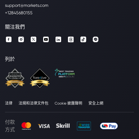
support@markets.com
+12845680155
關注我們
列於
法律
法規和法律文件包
Cookie 披露聲明
安全上網
付款
方式