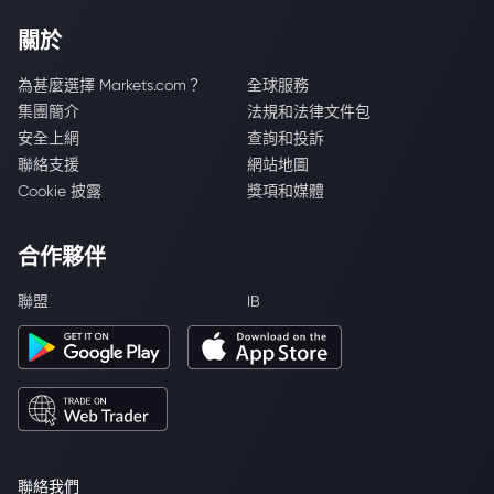
關於
為甚麼選擇 Markets.com？
全球服務
集團簡介
法規和法律文件包
安全上網
查詢和投訴
聯絡支援
網站地圖
Cookie 披露
獎項和媒體
合作夥伴
聯盟
IB
聯絡我們