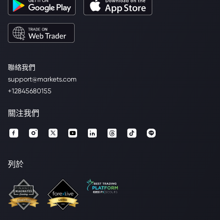
聯絡我們
support@markets.com
+12845680155
關注我們
列於