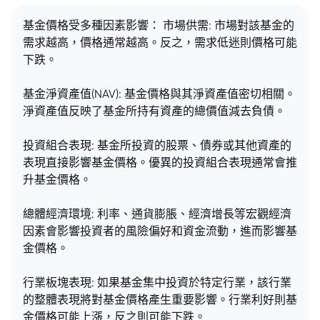
基金價格受多種因素影響： 市場供需: 市場對該基金的
需求越高，價格通常越高。反之，需求低迷則價格可能
下跌。
基金淨資產值(NAV): 基金價格與其淨資產值密切相關。
淨資產值反映了基金所持有資產的總價值減去負債。
投資組合表現: 基金所投資的股票、債券或其他資產的
表現直接影響基金價格。優異的投資組合表現通常會推
升基金價格。
總體經濟環境: 利率、通貨膨脹、經濟增長等宏觀經濟
因素會影響投資者的風險偏好和資金流動，進而影響基
金價格。
行業板塊表現: 如果基金集中投資於特定行業，該行業
的整體表現將對基金價格產生重要影響。行業利好則基
金價格可能上漲，反之則可能下跌。