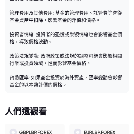
管理費用及其他費用: 基金的管理費用、託管費等會從
基金資產中扣除，影響基金的淨值和價格。
投資者情緒: 投資者的恐慌或樂觀情緒也會影響基金價
格，導致價格波動。
政策法規變動: 政府政策或法規的調整可能會影響相關
行業或投資領域，進而影響基金價格。
貨幣匯率: 如果基金投資於海外資產，匯率變動會影響
基金的以本幣計價的價格。
人們還觀看
GBPLBP.FOREX
EURLBP.FOREX