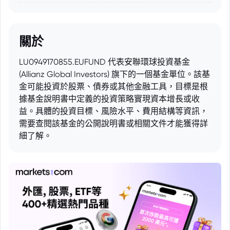
關於
LU0949170855.EUFUND 代表安聯環球投資基金
(Allianz Global Investors) 旗下的一個基金單位。該基
金可能投資於股票、債券或其他金融工具，目標是根
據基金說明書中定義的投資策略實現資本增長或收
益。具體的投資目標、風險水平、費用結構等資訊，
需要查閱該基金的公開說明書或相關文件才能獲得詳
細了解。