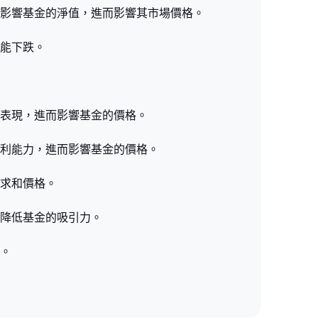
影響基金的淨值，進而影響其市場價格。
能下跌。
表現，進而影響基金的價格。
利能力，進而影響基金的價格。
求和價格。
降低基金的吸引力。
。