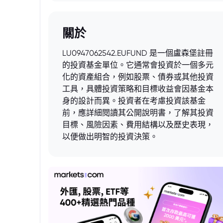
關於
LU0947062542.EUFUND 是一個盧森堡註冊
的投資基金單位。它通常會投資於一個多元
化的資產組合，例如股票、債券或其他投資
工具，具體投資策略和目標收益會因基金本
身的設計而異。投資者在考慮投資該基金
前，應詳細閱讀其公開說明書，了解其投資
目標、風險因素、費用結構以及歷史表現，
以便做出明智的投資決策。