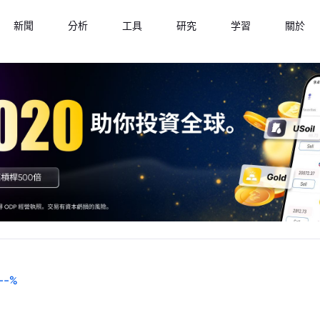
新聞
分析
工具
研究
学習
關於
--
%