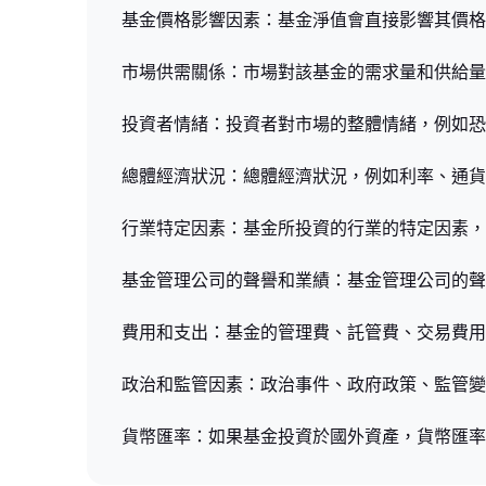
基金價格影響因素：基金淨值會直接影響其價格
市場供需關係：市場對該基金的需求量和供給量
投資者情緒：投資者對市場的整體情緒，例如恐
總體經濟狀況：總體經濟狀況，例如利率、通貨
行業特定因素：基金所投資的行業的特定因素，
基金管理公司的聲譽和業績：基金管理公司的聲
費用和支出：基金的管理費、託管費、交易費用
政治和監管因素：政治事件、政府政策、監管變
貨幣匯率：如果基金投資於國外資產，貨幣匯率