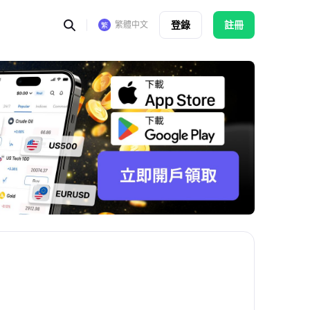
登錄
註冊
繁體中文