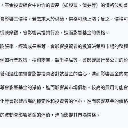
。基金投資組合中包含的資產（如股票、債券等）的價格波動會
會影響其價格。若需求大於供給，價格可能上漲；反之，價格可
慌或樂觀，會影響其投資行為，進而影響基金的價格。
膨脹率、經濟成長率等，會影響投資者的投資決策和市場的整體
例如行業政策、技術變革、競爭格局等，會影響該行業公司的盈
譽和過往業績會影響投資者對該基金的信心，進而影響基金的需
等會影響基金的淨值，進而影響其市場價格。較高的費用可能會
化等會影響市場的穩定性和投資者的信心，進而影響基金的價格
的波動會影響基金的淨值，進而影響其市場價格。