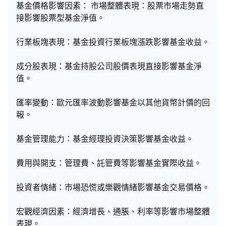
基金價格影響因素： 市場整體表現：股票市場走勢直
接影響股票型基金淨值。
行業板塊表現：基金投資行業板塊漲跌影響基金收益。
成分股表現：基金持股公司股價表現直接影響基金淨
值。
匯率變動：歐元匯率波動影響基金以其他貨幣計價的回
報。
基金管理能力：基金經理投資決策影響基金收益。
費用與開支：管理費、託管費等影響基金實際收益。
投資者情緒：市場恐慌或樂觀情緒影響基金交易價格。
宏觀經濟因素：經濟增長、通脹、利率等影響市場整體
表現。