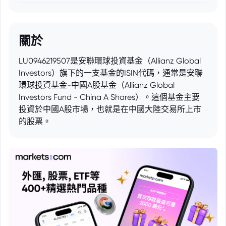
關於
LU0946219507是安聯環球投資基金（Allianz Global
Investors）旗下的一支基金的ISIN代碼，通常是安聯
環球投資基金-中國A股基金（Allianz Global
Investors Fund - China A Shares）。這個基金主要
投資於中國A股市場，也就是在中國大陸交易所上市
的股票。