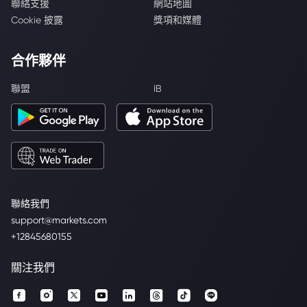
聯絡支援
網站地圖
Cookie 披露
獎項和媒體
合作夥伴
聯盟
IB
聯絡我們
support@markets.com
+12845680155
關注我們