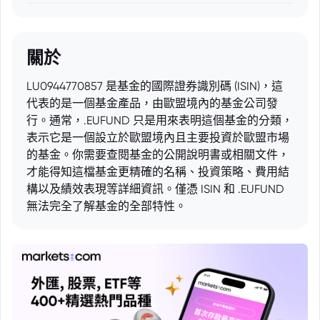
關於
LU0944770857 是基金的國際證券識別碼 (ISIN)，這
代表的是一個基金產品，由歐盟境內的基金公司發
行。通常，.EUFUND 只是用來表明這個基金的分類，
表示它是一個設立於歐盟境內且主要投資於歐盟市場
的基金。你需要查閱基金的公開說明書或相關文件，
才能得知這檔基金更精確的名稱、投資策略、費用結
構以及績效表現等詳細資訊。僅憑 ISIN 和 .EUFUND
無法完全了解基金的全部特性。