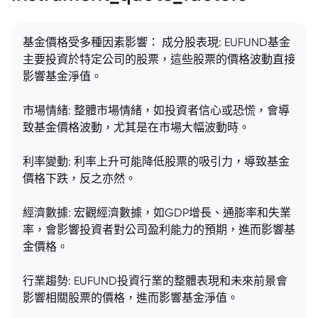
基金價格受多種因素影響： 成分股表現: EUFUND基金
主要投資於特定公司的股票，這些股票的價格波動直接
影響基金淨值。
市場情緒: 整體市場情緒，如投資者信心或恐慌，會導
致基金價格波動，尤其是在市場大幅波動時。
利率變動: 利率上升可能降低股票的吸引力，導致基金
價格下跌，反之亦然。
經濟數據: 宏觀經濟數據，如GDP增長、通膨率和失業
率，會影響投資者對公司盈利能力的預期，進而影響基
金價格。
行業趨勢: EUFUND投資行業的整體表現和未來前景會
影響相關股票的價格，進而影響基金淨值。