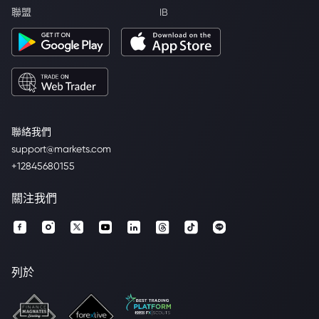
聯盟
IB
聯絡我們
support@markets.com
+12845680155
關注我們
列於