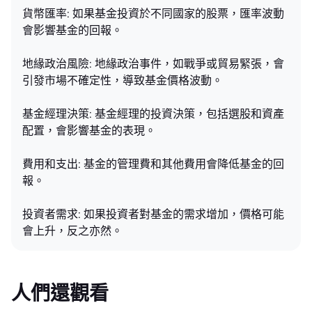
貨幣匯率: 如果基金投資於不同國家的股票，匯率波動
會影響基金的回報。
地緣政治風險: 地緣政治事件，如戰爭或貿易緊張，會
引發市場不確定性，導致基金價格波動。
基金經理決策: 基金經理的投資決策，包括選股和資產
配置，會影響基金的表現。
費用和支出: 基金的管理費和其他費用會降低基金的回
報。
投資者需求: 如果投資者對基金的需求增加，價格可能
會上升，反之亦然。
人們還觀看