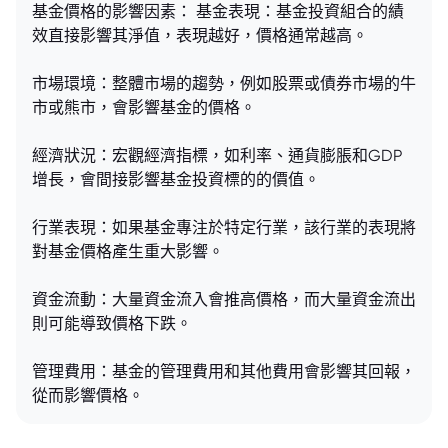
基金價格的影響因素： 基金表現：基金投資組合的績
效直接影響其淨值，表現越好，價格通常越高。
市場環境：整體市場的趨勢，例如股票或債券市場的牛
市或熊市，會影響基金的價格。
經濟狀況：宏觀經濟指標，如利率、通貨膨脹和GDP
增長，會間接影響基金投資標的的價值。
行業表現：如果基金專注於特定行業，該行業的表現將
對基金價格產生重大影響。
資金流動：大量資金流入會推高價格，而大量資金流出
則可能導致價格下跌。
管理費用：基金的管理費用和其他費用會影響其回報，
從而影響價格。