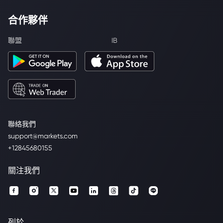
合作夥伴
聯盟
IB
聯絡我們
support@markets.com
+12845680155
關注我們
列於