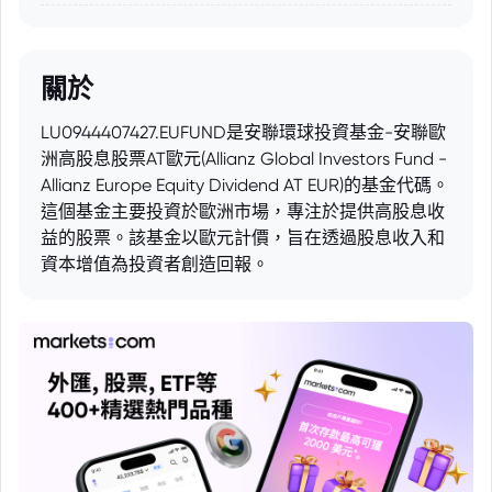
關於
LU0944407427.EUFUND是安聯環球投資基金-安聯歐
洲高股息股票AT歐元(Allianz Global Investors Fund -
Allianz Europe Equity Dividend AT EUR)的基金代碼。
這個基金主要投資於歐洲市場，專注於提供高股息收
益的股票。該基金以歐元計價，旨在透過股息收入和
資本增值為投資者創造回報。