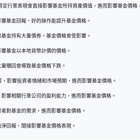
或特定行業表現會直接影響基金所持資產價值，進而影響基金價格
影響基金回報，好的操作能提升基金價格。
果基金持有大量債券，基金價格會受影響。
影響基金以本地貨幣計價的價格。
大量贖回會導致基金價格下跌。
長等，影響投資者情緒和市場預期，進而影響基金價格。
，影響相關行業公司的盈利能力，進而影響基金價格。
資者對基金的需求，進而影響基金價格。
的淨回報，間接影響基金價格表現。