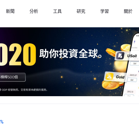
新聞
分析
工具
研究
学習
關於
%