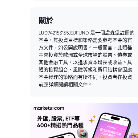
關於
LU0942153155.EUFUND 是一個盧森堡註冊的
基金，其投資目標和策略需要參考基金的官
方文件，如公開說明書。一般而言，此類基
金會投資於歐洲或全球市場的股票、債券或
其他金融工具，以追求資本增長或收益。具
體的投資組合、風險等級和費用結構會因應
基金經理的策略而有所不同，投資者在投資
前應詳細閱讀相關文件。