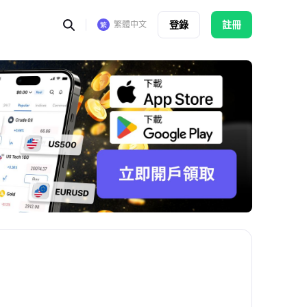
登錄
註冊
繁體中文