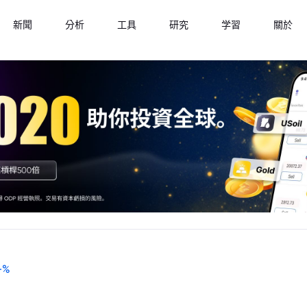
新聞
分析
工具
研究
学習
關於
-
%