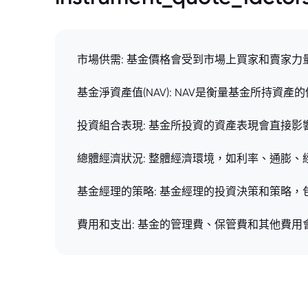
市場供需: 基金價格會受到市場上買家和賣家
基金淨資產值(NAV): NAV是衡量基金所持
投資組合表現: 基金所投資的資產表現會直接
總體經濟狀況: 整體經濟環境，如利率、通膨
基金經理的策略: 基金經理的投資決策和策略
費用和支出: 基金的管理費、保管費和其他費