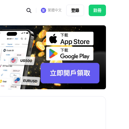
登錄
註冊
繁體中文