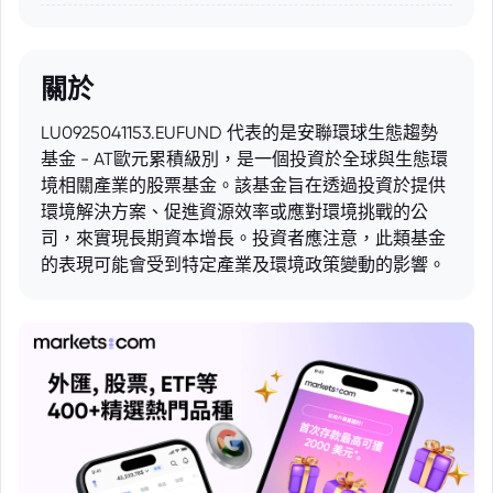
關於
LU0925041153.EUFUND 代表的是安聯環球生態趨勢
基金 - AT歐元累積級別，是一個投資於全球與生態環
境相關產業的股票基金。該基金旨在透過投資於提供
環境解決方案、促進資源效率或應對環境挑戰的公
司，來實現長期資本增長。投資者應注意，此類基金
的表現可能會受到特定產業及環境政策變動的影響。