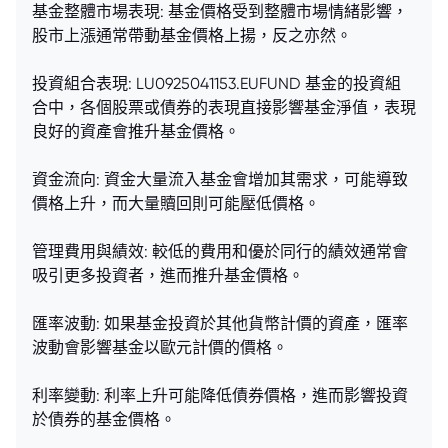
基金整體市場表現: 基金價格受到整體市場情緒影響，
股市上漲通常帶動基金價格上揚，反之亦然。
投資組合表現: LU0925041153.EUFUND 基金的投資組
合中，各個股票或債券的表現直接影響基金淨值，表現
良好的資產會推升基金價格。
資金流向: 資金大量流入基金會增加其需求，可能導致
價格上升，而大量贖回則可能壓低價格。
管理費用與績效: 較低的費用和優於同行的績效通常會
吸引更多投資者，進而推升基金價格。
匯率波動: 如果基金投資於其他貨幣計價的資產，匯率
波動會影響基金以歐元計價的價格。
利率變動: 利率上升可能降低債券價格，進而影響投資
於債券的基金價格。