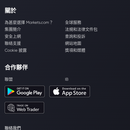
關於
為甚麼選擇 Markets.com？
全球服務
集團簡介
法規和法律文件包
安全上網
查詢和投訴
聯絡支援
網站地圖
Cookie 披露
獎項和媒體
合作夥伴
聯盟
IB
聯絡我們