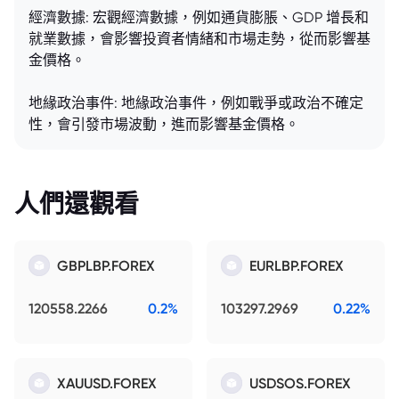
經濟數據: 宏觀經濟數據，例如通貨膨脹、GDP 增長和
就業數據，會影響投資者情緒和市場走勢，從而影響基
金價格。
地緣政治事件: 地緣政治事件，例如戰爭或政治不確定
性，會引發市場波動，進而影響基金價格。
人們還觀看
GBPLBP.FOREX
EURLBP.FOREX
120558.2266
0.2%
103297.2969
0.22%
XAUUSD.FOREX
USDSOS.FOREX