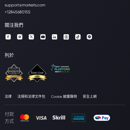
support@markets.com
+12845680155
關注我們
列於
法律
法規和法律文件包
Cookie 披露聲明
安全上網
付款
方式