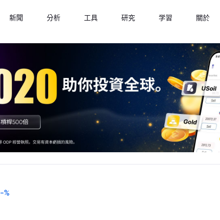
新聞
分析
工具
研究
学習
關於
-
%