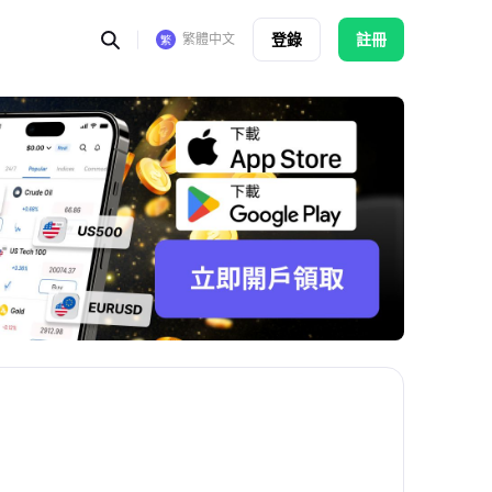
登錄
註冊
繁體中文