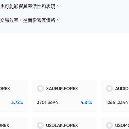
高，也可能影響其靈活性和表現。
金的交易效率，進而影響其價格。
OREX
XAUEUR.FOREX
AUDID
3.72%
3701.3694
4.81%
12661.2344
OREX
USDLAK.FOREX
USDM