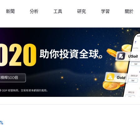
新聞
分析
工具
研究
学習
關於
%