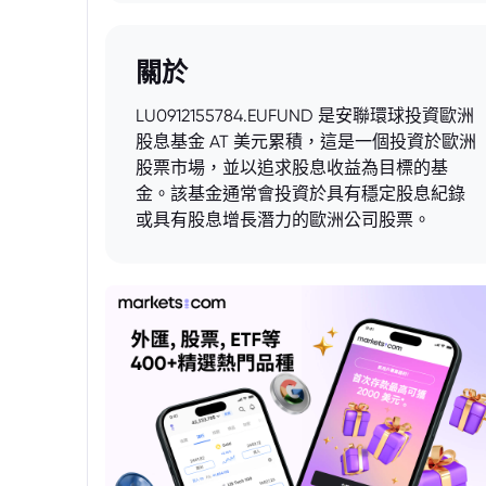
關於
LU0912155784.EUFUND 是安聯環球投資歐洲
股息基金 AT 美元累積，這是一個投資於歐洲
股票市場，並以追求股息收益為目標的基
金。該基金通常會投資於具有穩定股息紀錄
或具有股息增長潛力的歐洲公司股票。