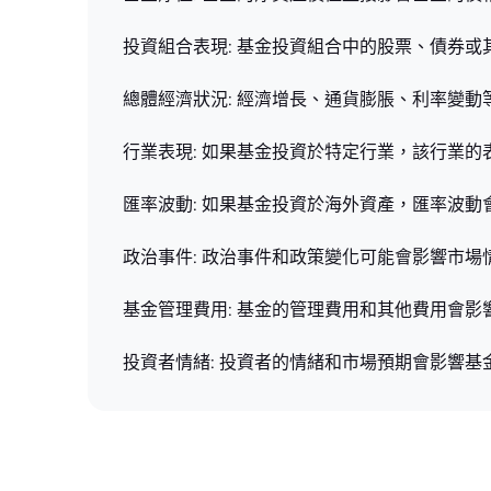
投資組合表現: 基金投資組合中的股票、債券
總體經濟狀況: 經濟增長、通貨膨脹、利率變
行業表現: 如果基金投資於特定行業，該行業
匯率波動: 如果基金投資於海外資產，匯率波
政治事件: 政治事件和政策變化可能會影響市
基金管理費用: 基金的管理費用和其他費用會影
投資者情緒: 投資者的情緒和市場預期會影響基