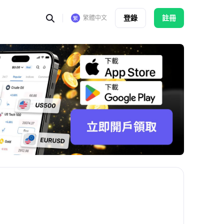
登錄
註冊
繁體中文