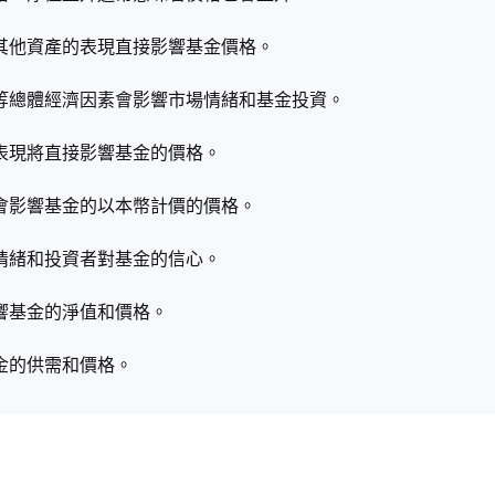
或其他資產的表現直接影響基金價格。
動等總體經濟因素會影響市場情緒和基金投資。
的表現將直接影響基金的價格。
動會影響基金的以本幣計價的價格。
場情緒和投資者對基金的信心。
響基金的淨值和價格。
金的供需和價格。