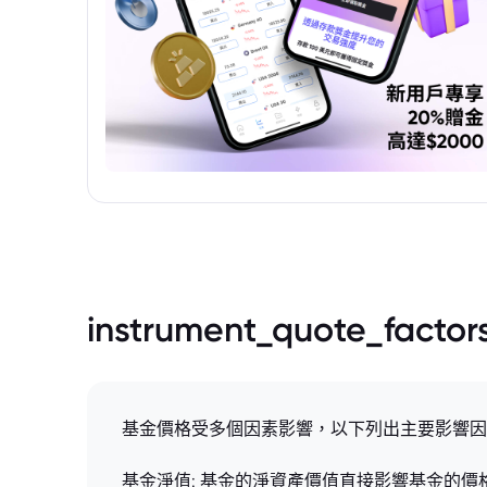
instrument_quote_factor
基金價格受多個因素影響，以下列出主要影響因
基金淨值: 基金的淨資產價值直接影響基金的