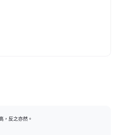
越高，反之亦然。