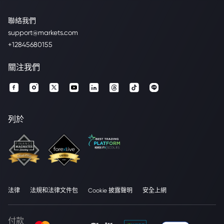
聯絡我們
support@markets.com
+12845680155
關注我們
列於
法律
法規和法律文件包
Cookie 披露聲明
安全上網
付款