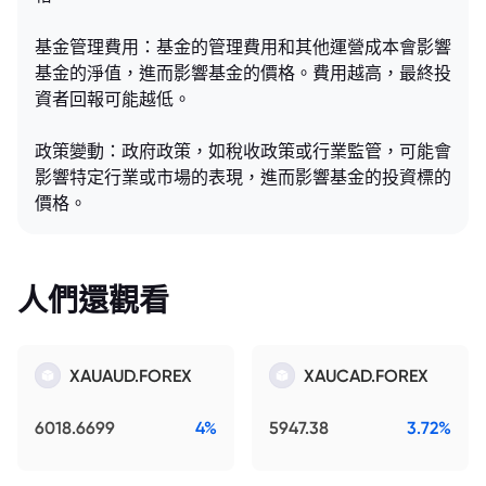
基金管理費用：基金的管理費用和其他運營成本會影響
基金的淨值，進而影響基金的價格。費用越高，最終投
資者回報可能越低。
政策變動：政府政策，如稅收政策或行業監管，可能會
影響特定行業或市場的表現，進而影響基金的投資標的
價格。
人們還觀看
XAUAUD.FOREX
XAUCAD.FOREX
6018.6699
4%
5947.38
3.72%