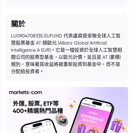
關於
LU0904708335.EUFUND 代表盧森堡安聯全球人工智
慧股票基金 AT 類歐元 (Allianz Global Artificial
Intelligence A EUR)。它是一檔投資於全球人工智慧相
關公司的股票型基金，以歐元計價，並且是 AT (累積)
類別，意味著其收益將被重新投資到基金中，而不是
分配給投資者。