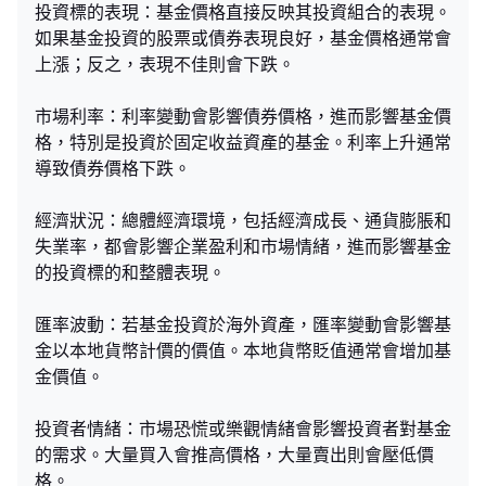
投資標的表現：基金價格直接反映其投資組合的表現。
如果基金投資的股票或債券表現良好，基金價格通常會
上漲；反之，表現不佳則會下跌。
市場利率：利率變動會影響債券價格，進而影響基金價
格，特別是投資於固定收益資產的基金。利率上升通常
導致債券價格下跌。
經濟狀況：總體經濟環境，包括經濟成長、通貨膨脹和
失業率，都會影響企業盈利和市場情緒，進而影響基金
的投資標的和整體表現。
匯率波動：若基金投資於海外資產，匯率變動會影響基
金以本地貨幣計價的價值。本地貨幣貶值通常會增加基
金價值。
投資者情緒：市場恐慌或樂觀情緒會影響投資者對基金
的需求。大量買入會推高價格，大量賣出則會壓低價
格。