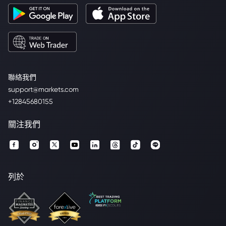
聯絡我們
support@markets.com
+12845680155
關注我們
列於