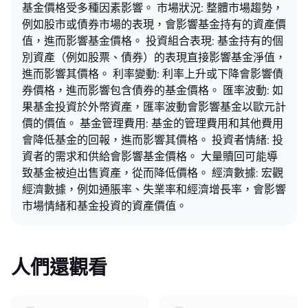
基金價格受多種因素影響。 市場狀況: 整體市場趨勢，
例如股市或債券市場的表現，會影響基金持有的資產價
值，進而影響基金價格。 投資組合表現: 基金持有的個
別資產（例如股票、債券）的表現直接影響基金淨值，
進而影響其價格。 利率變動: 利率上升或下降會影響債
券價格，進而影響包含債券的基金價格。 匯率波動: 如
果基金投資於外幣資產，匯率波動會影響基金以歐元計
價的價值。 基金管理費用: 基金的管理費用和其他費用
會降低基金的回報，進而影響其價格。 投資者情緒: 投
資者的需求和供給會影響基金價格。 大量贖回可能導
致基金被迫出售資產，從而降低價格。 經濟數據: 宏觀
經濟數據，例如通脹率、失業率和經濟增長率，會影響
市場情緒和基金投資的資產價值。
人們還觀看