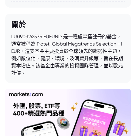
關於
LU0903162575.EUFUND 是一種盧森堡註冊的基金，
通常被稱為 Pictet-Global Megatrends Selection - I
EUR。這支基金主要投資於全球領先的趨勢性主題，
例如數位化、健康、環境、及消費升級等，旨在長期
資本增值。該基金由專業的投資團隊管理，並以歐元
計價。