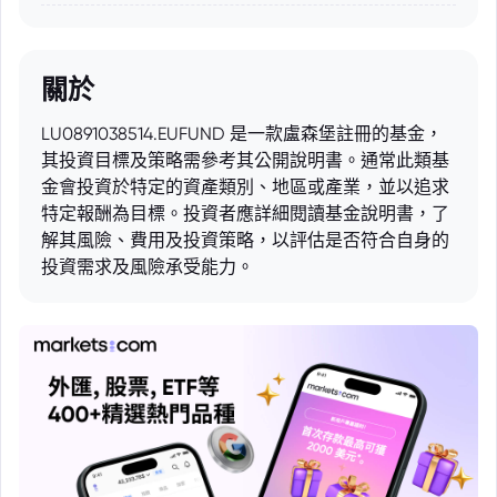
關於
LU0891038514.EUFUND 是一款盧森堡註冊的基金，
其投資目標及策略需參考其公開說明書。通常此類基
金會投資於特定的資產類別、地區或產業，並以追求
特定報酬為目標。投資者應詳細閱讀基金說明書，了
解其風險、費用及投資策略，以評估是否符合自身的
投資需求及風險承受能力。