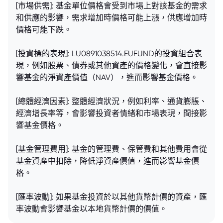
[市場供需]: 基金單位價格會受到市場上對該基金的需求
和供應的影響，需求增加時價格可能上漲，供應增加時
價格可能下跌。
[投資標的表現]: LU0891038514.EUFUND的投資組合表
現，例如股票、債券或其他資產的價格變化，會直接影
響基金的淨資產價值（NAV），進而影響基金價格。
[總體經濟因素]: 整體經濟狀況，例如利率、通貨膨脹、
經濟增長率等，會影響投資者情緒和市場表現，間接影
響基金價格。
[基金管理費用]: 基金的管理費、保管費和其他費用會從
基金資產中扣除，降低淨資產價值，進而影響基金價
格。
[匯率波動]: 如果基金投資於以其他貨幣計價的資產，匯
率波動會影響基金以本地貨幣計價的價值。