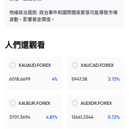
地緣政治風險: 政治事件和國際關係緊張可能導致市場
波動，影響基金價值。
人們還觀看
XAUAUD.FOREX
XAUCAD.FOREX
6018.6699
4%
5947.38
3.72%
XAUEUR.FOREX
AUDIDR.FOREX
3701.3694
4.81%
12661.2344
0.72%