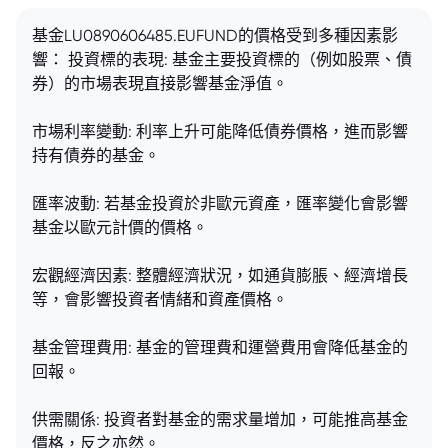
基金LU0890606485.EUFUND的價格受到多種因素影
響： 投資標的表現: 基金主要投資標的（例如股票、債
券）的市場表現直接影響基金淨值。
市場利率變動: 利率上升可能降低債券價格，進而影響
持有債券的基金。
匯率波動: 若基金投資於非歐元資產，匯率變化會影響
基金以歐元計價的價格。
宏觀經濟因素: 整體經濟狀況，如通貨膨脹、經濟增長
等，會影響投資者情緒和資產價格。
基金管理費用: 基金的管理費和運營費用會降低基金的
回報。
供需關係: 投資者對基金的需求量增加，可能推高基金
價格，反之亦然。