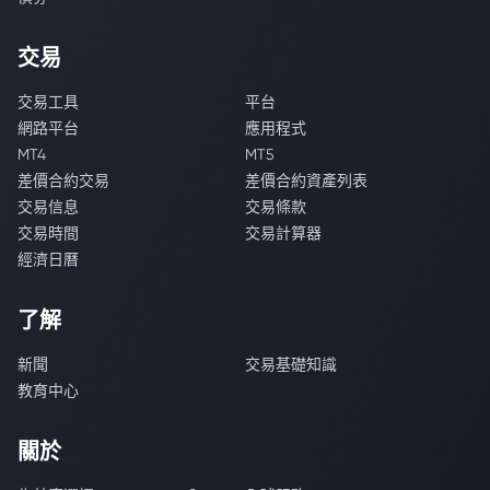
交易
交易工具
平台
網路平台
應用程式
MT4
MT5
差價合約交易
差價合約資產列表
交易信息
交易條款
交易時間
交易計算器
經濟日曆
了解
新聞
交易基礎知識
教育中心
關於