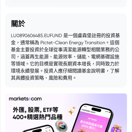
關於
LU0890606485.EUFUND 是一個盧森堡註冊的投資基
金，通常稱為 Pictet-Clean Energy Transition。這個
基金主要投資於全球從事清潔能源轉型相關業務的公
司，涵蓋再生能源、能源效率、儲能、電網基礎設施
等領域。它的目標是實現長期資本增長，同時致力於
環境永續發展。投資人應仔細閱讀基金說明書，了解
其具體投資策略、風險和費用。