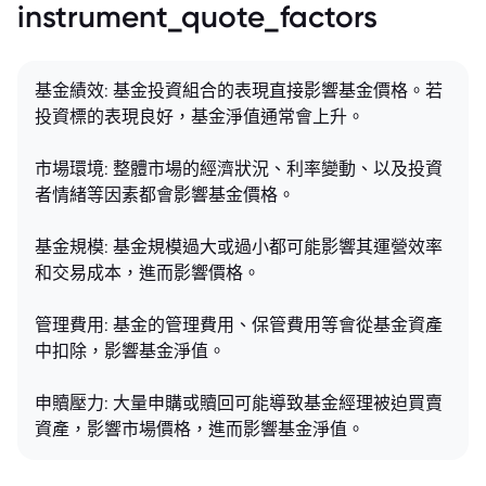
instrument_quote_factors
基金績效: 基金投資組合的表現直接影響基金價格。若
投資標的表現良好，基金淨值通常會上升。
市場環境: 整體市場的經濟狀況、利率變動、以及投資
者情緒等因素都會影響基金價格。
基金規模: 基金規模過大或過小都可能影響其運營效率
和交易成本，進而影響價格。
管理費用: 基金的管理費用、保管費用等會從基金資產
中扣除，影響基金淨值。
申贖壓力: 大量申購或贖回可能導致基金經理被迫買賣
資產，影響市場價格，進而影響基金淨值。