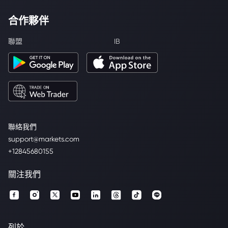
合作夥伴
聯盟
IB
聯絡我們
support@markets.com
+12845680155
關注我們
列於