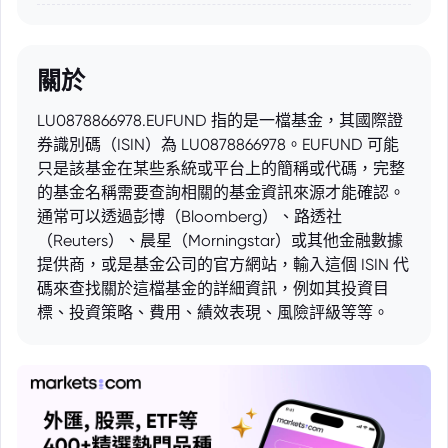
關於
LU0878866978.EUFUND 指的是一檔基金，其國際證
券識別碼（ISIN）為 LU0878866978。EUFUND 可能
只是該基金在某些系統或平台上的簡稱或代碼，完整
的基金名稱需要查詢相關的基金資訊來源才能確認。
通常可以透過彭博（Bloomberg）、路透社
（Reuters）、晨星（Morningstar）或其他金融數據
提供商，或是基金公司的官方網站，輸入這個 ISIN 代
碼來查找關於這檔基金的詳細資訊，例如其投資目
標、投資策略、費用、績效表現、風險評級等等。