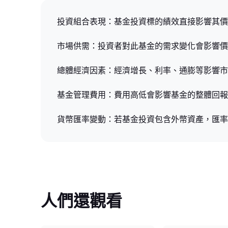
投資組合表現：基金投資標的績效直接影響其價
市場供需：投資者對此基金的需求變化會影響價
總體經濟因素：經濟增長、利率、通膨等影響市
基金管理費用：費用高低會影響基金的整體回報
貨幣匯率變動：若基金投資包含外幣資產，匯率
人們還觀看