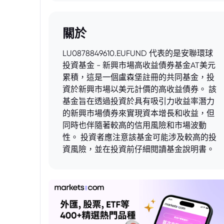
關於
LU0878849610.EUFUND 代表的是安聯環球
投資基金 - 新興市場高收益債券基金AT美元
累積，這是一個盧森堡註冊的共同基金，投
資於新興市場以美元計價的高收益債券。 該
基金旨在透過投資於具有吸引力收益率潛力
的新興市場債券來實現資本增長和收益，但
同時也伴隨著較高的信用風險和市場波動
性。 投資者應注意該基金可能涉及較高的投
資風險，並在投資前仔細閱讀基金說明書。