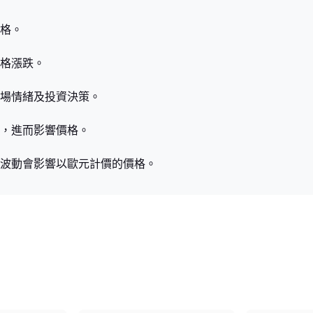
格。
格漲跌。
場情緒及投資決策。
，進而影響價格。
波動會影響以歐元計價的價格。