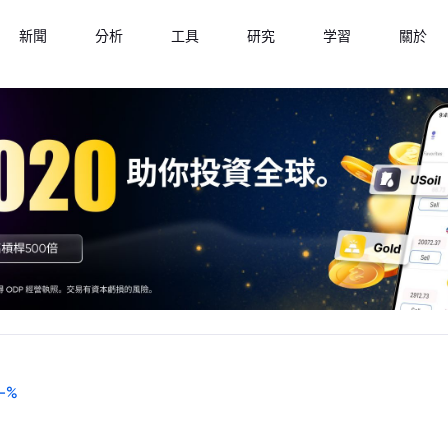
新聞
分析
工具
研究
学習
關於
-
%