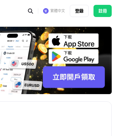
登錄
註冊
繁體中文