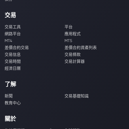
交易
交易工具
平台
網路平台
應用程式
MT4
MT5
差價合約交易
差價合約資產列表
交易信息
交易條款
交易時間
交易計算器
經濟日曆
了解
新聞
交易基礎知識
教育中心
關於