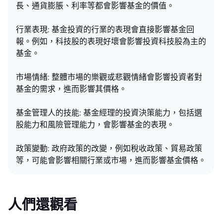
長、通貨膨脹、利率等都會影響基金的價值。
行業表現: 基金投資的行業的表現會直接影響基金回
報。例如，科技股的表現好壞會影響投資科技股為主的
基金。
市場情緒: 整體市場的樂觀或悲觀情緒會影響投資者對
基金的需求，進而影響其價格。
基金管理人的技能: 基金經理的投資決策能力，包括選
股能力和風險管理能力，會影響基金的表現。
政策變動: 政府政策的改變，例如稅收政策、貿易政策
等，可能會影響相關行業或市場，進而影響基金價格。
人們還觀看