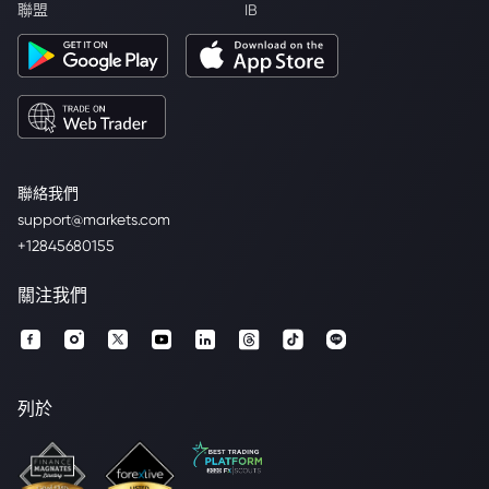
聯盟
IB
聯絡我們
support@markets.com
+12845680155
關注我們
列於