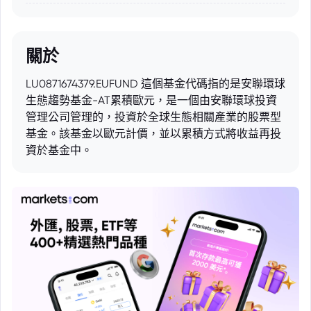
關於
LU0871674379.EUFUND 這個基金代碼指的是安聯環球
生態趨勢基金-AT累積歐元，是一個由安聯環球投資
管理公司管理的，投資於全球生態相關產業的股票型
基金。該基金以歐元計價，並以累積方式將收益再投
資於基金中。