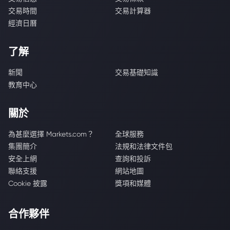
交易時間
交易計算器
經濟日曆
了解
新聞
交易基礎知識
教育中心
關於
為甚麼選擇 Markets.com？
全球服務
集團簡介
法規和法律文件包
安全上網
查詢和投訴
聯絡支援
網站地圖
Cookie 披露
獎項和媒體
合作夥伴