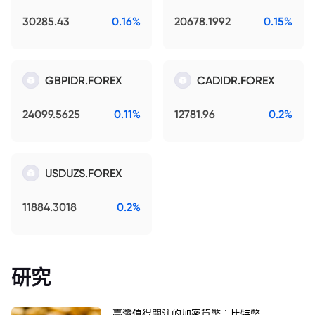
30285.43
0.16%
20678.1992
0.15%
GBPIDR.FOREX
CADIDR.FOREX
24099.5625
0.11%
12781.96
0.2%
USDUZS.FOREX
11884.3018
0.2%
研究
臺灣值得關注的加密貨幣：比特幣