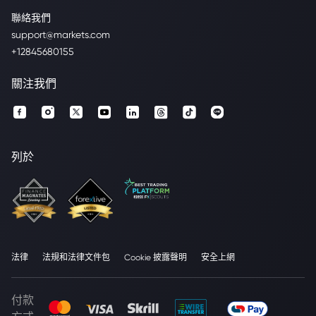
聯絡我們
support@markets.com
+12845680155
關注我們
列於
法律
法規和法律文件包
Cookie 披露聲明
安全上網
付款