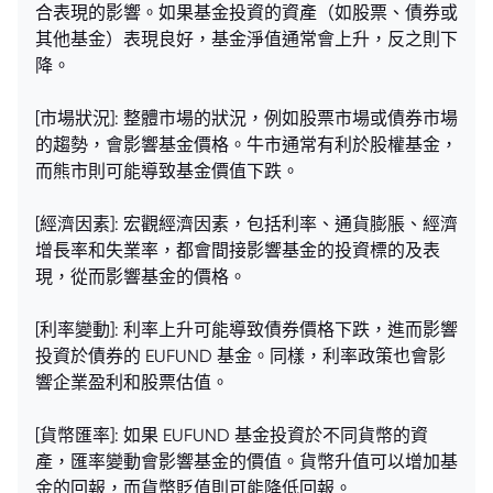
合表現的影響。如果基金投資的資產（如股票、債券或
其他基金）表現良好，基金淨值通常會上升，反之則下
降。
[市場狀況]: 整體市場的狀況，例如股票市場或債券市場
的趨勢，會影響基金價格。牛市通常有利於股權基金，
而熊市則可能導致基金價值下跌。
[經濟因素]: 宏觀經濟因素，包括利率、通貨膨脹、經濟
增長率和失業率，都會間接影響基金的投資標的及表
現，從而影響基金的價格。
[利率變動]: 利率上升可能導致債券價格下跌，進而影響
投資於債券的 EUFUND 基金。同樣，利率政策也會影
響企業盈利和股票估值。
[貨幣匯率]: 如果 EUFUND 基金投資於不同貨幣的資
產，匯率變動會影響基金的價值。貨幣升值可以增加基
金的回報，而貨幣貶值則可能降低回報。