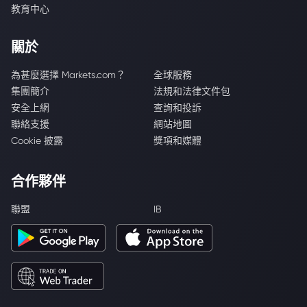
教育中心
關於
為甚麼選擇 Markets.com？
全球服務
集團簡介
法規和法律文件包
安全上網
查詢和投訴
聯絡支援
網站地圖
Cookie 披露
獎項和媒體
合作夥伴
聯盟
IB