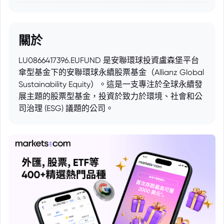
關於
LU0866417396.EUFUND 是安聯環球投資盧森堡平台
傘型基金下的安聯環球永續股票基金（Allianz Global
Sustainability Equity）。這是一支專注於全球永續發
展主題的股票型基金，投資於致力於環境、社會和公
司治理 (ESG) 議題的公司。