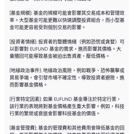
[基金規模]: 基金的規模可能會影響其交易成本和管理效
率。大型基金可能更難以快速調整投資組合，而小型基
金可能更容易受到個別交易的影響。
[投資者情緒]: 投資者的整體情緒（例如恐慌或貪婪）可
以影響對 EUFUND 基金的需求，進而影響其價格。大
量贖回可能導致基金被迫出售資產，壓低價格。
[地緣政治事件]: 地緣政治風險，例如戰爭、恐怖襲擊或
貿易爭端，會引發市場不確定性，導致投資者避險，進
而影響基金價格。
[行業特定因素]: 如果 EUFUND 基金專注於特定行業，
該行業的表現將對基金價格產生重大影響。例如，科技
行業的繁榮或衰退會影響科技基金的價值。
[基金管理費]: 基金的管理費和其他費用會降低基金的回