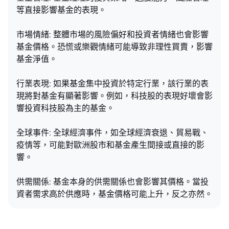
等直接影響基金的表現。
市場情緒: 整體市場的風險偏好和投資者情緒也會影響
基金價格。恐慌或樂觀情緒可能導致非理性買賣，影響
基金淨值。
行業表現: 如果基金集中投資於特定行業，該行業的表
現將對基金有顯著影響。例如，科技股的表現好壞會影
響投資科技股為主的基金。
全球事件: 全球經濟事件，如全球經濟衰退、貿易戰、
疫情等，可能對歐洲股市和基金產生間接或直接的影
響。
供需關係: 基金本身的供需關係也會影響其價格。當投
資者需求高於供應時，基金價格可能上升，反之亦然。