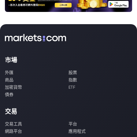
市場
外匯
股票
商品
指數
加密貨幣
ETF
債券
交易
交易工具
平台
網路平台
應用程式