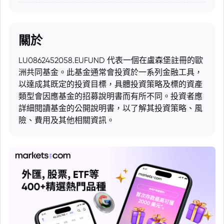
關於
LU0862452058.EUFUND 代表一個在盧森堡註冊的歐
洲共同基金。此基金通常會投資於一系列金融工具，
以達成其既定的投資目標，具體投資策略及標的資產
類型會因應基金的招募說明書而有所不同。投資者應
詳細閱讀基金的公開說明書，以了解其投資策略、風
險、費用及其他相關資訊。