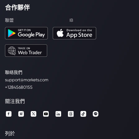
合作夥伴
聯盟
IB
聯絡我們
support@markets.com
+12845680155
關注我們
列於