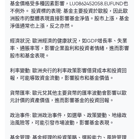
基金價格受多種因素影響，LU0862452058.EUFUND也
不例外。 投資標的表現: 基金主要投資於歐股，因此歐
洲股市的整體表現直接影響基金淨值。股市上漲，基金
淨值通常也上漲，反之亦然。
經濟狀況: 歐洲經濟的健康狀況，如GDP增長率、失業
率、通脹率等，影響企業盈利和投資者情緒，進而影響
股市和基金表現。
利率變動: 歐洲央行的利率政策影響借貸成本和投資回
報，可能導致資金流動，影響股市和基金價值。
貨幣匯率: 歐元兌其他主要貨幣的匯率波動會影響以歐
元計價的資產價值，進而影響基金的投資回報。
政治事件: 歐洲政治事件，如選舉、政策變動、地緣政
治風險等，可能引發市場波動，影響基金表現。
基金管理: 基金經理的投資策略、選股能力、風險管理