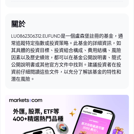
關於
LU0862306312.EUFUND是一個盧森堡註冊的基金，通
常追蹤特定指數或投資策略。此基金的詳細資訊，如
其具體的投資目標、投資組合構成、費用結構、風險
因素以及歷史績效，都可以在基金公開說明書、簡式
公開說明書或其他官方文件中找到。建議投資者在投
資前仔細閱讀這些文件，以充分了解該基金的特性和
潛在風險。