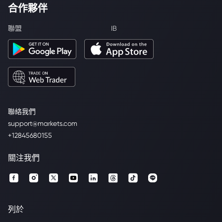
合作夥伴
聯盟
IB
聯絡我們
support@markets.com
+12845680155
關注我們
列於