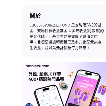
關於
LU0857590862.EUFUND 是安聯環球投資基
金 - 安聯目標收益基金 A 美元收益(月派息)的
基金代碼，此基金主要投資於全球債券市
場，目標是透過積極管理及多元化配置來產
生收益，並以美元計價及每月派息。