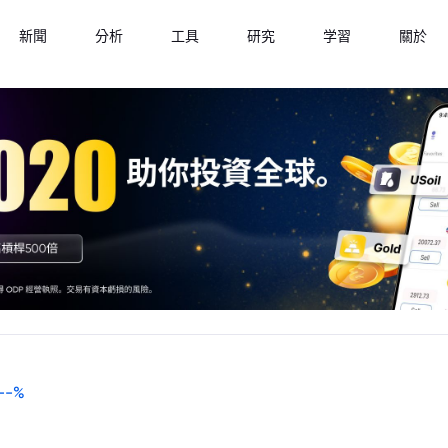
新聞
分析
工具
研究
学習
關於
--
%