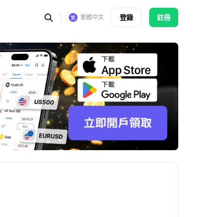
登錄
註冊
繁體中文