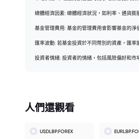
總體經濟因素: 總體經濟狀況，如利率、通貨
基金管理費用: 基金的管理費用會影響基金的淨
匯率波動: 若基金投資於不同幣別的資產，匯率
投資者情緒: 投資者的情緒，包括風險偏好和
人們還觀看
USDLBP.FOREX
EURLBP.FO