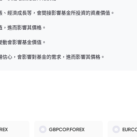
膨脹、經濟成長等，會間接影響基金所投資的資產價值。
值，進而影響其價格。
變動會影響基金價值。
市場信心，會影響對基金的需求，進而影響其價格。
REX
GBPCOP.FOREX
EURCO