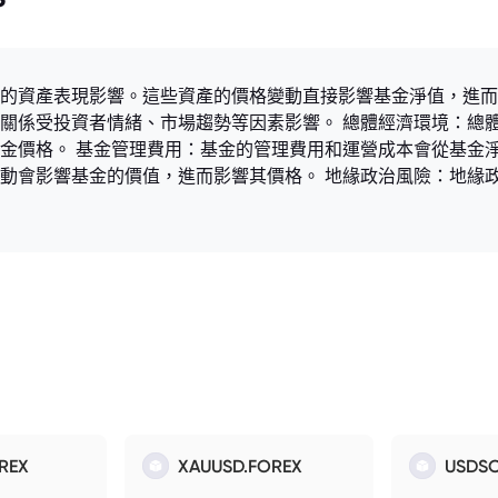
的資產表現影響。這些資產的價格變動直接影響基金淨值，進而
關係受投資者情緒、市場趨勢等因素影響。 總體經濟環境：總
金價格。 基金管理費用：基金的管理費用和運營成本會從基金淨
動會影響基金的價值，進而影響其價格。 地緣政治風險：地緣
REX
XAUUSD.FOREX
USDSO