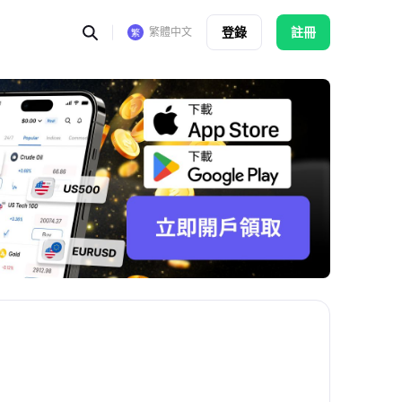
登錄
註冊
繁體中文