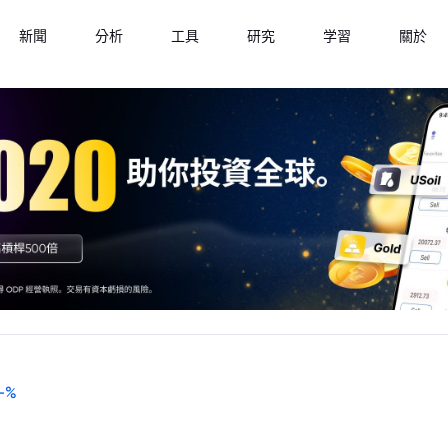
新聞
分析
工具
研究
学習
關於
-
%