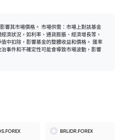
影響其市場價格。 市場供需：市場上對該基金
體經濟狀況，如利率、通貨膨脹、經濟增長等，
值中扣除，影響基金的整體收益和價格。 匯率
政治事件和不確定性可能會導致市場波動，影響
S.FOREX
BRLIDR.FOREX