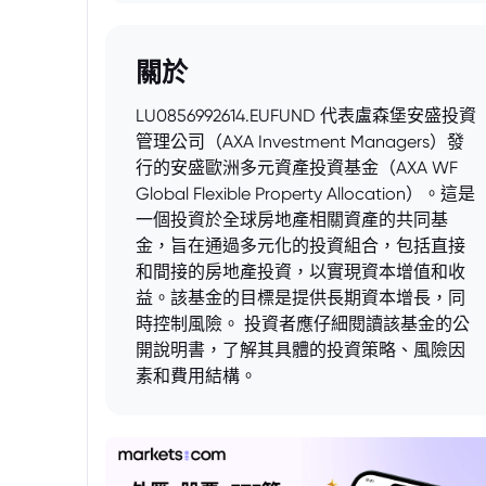
關於
LU0856992614.EUFUND 代表盧森堡安盛投資
管理公司（AXA Investment Managers）發
行的安盛歐洲多元資產投資基金（AXA WF
Global Flexible Property Allocation）。這是
一個投資於全球房地產相關資產的共同基
金，旨在通過多元化的投資組合，包括直接
和間接的房地產投資，以實現資本增值和收
益。該基金的目標是提供長期資本增長，同
時控制風險。 投資者應仔細閱讀該基金的公
開說明書，了解其具體的投資策略、風險因
素和費用結構。