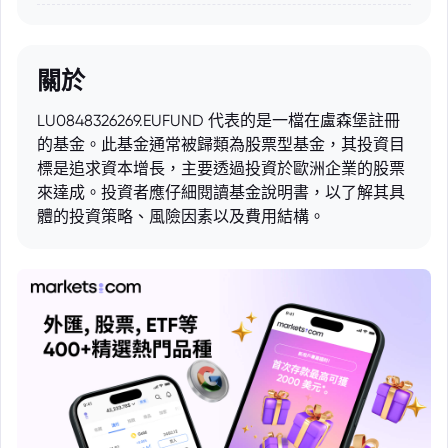
關於
LU0848326269.EUFUND 代表的是一檔在盧森堡註冊
的基金。此基金通常被歸類為股票型基金，其投資目
標是追求資本增長，主要透過投資於歐洲企業的股票
來達成。投資者應仔細閱讀基金說明書，以了解其具
體的投資策略、風險因素以及費用結構。