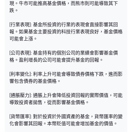
現。牛市可能推高基金價格，而熊市則可能導致其下
跌。
[行業表現]: 基金所投資的行業的表現會直接影響其回
報。如果基金主要投資的科技行業表現良好，基金價格
可能會上漲。
[公司表現]: 基金持有的個別公司的業績會影響基金價
格。盈利增長的公司可能會提升基金的回報。
[利率變化]: 利率上升可能會導致債券價格下跌，進而影
響包含債券的基金價格。
[通脹壓力]: 通脹上升會降低投資回報的實際價值，可能
導致投資者拋售，從而影響基金價格。
[貨幣匯率]: 對於投資於外國資產的基金，貨幣匯率的變
化會影響其回報。本幣貶值可能會增加基金的價值。