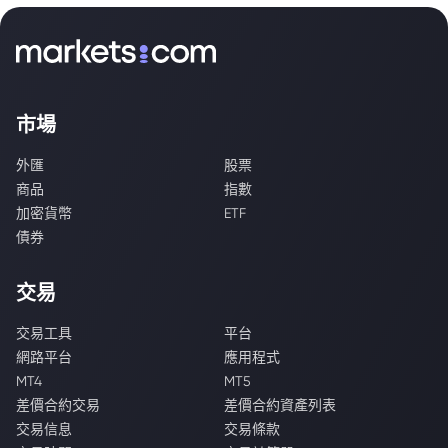
市場
外匯
股票
商品
指數
加密貨幣
ETF
債券
交易
交易工具
平台
網路平台
應用程式
MT4
MT5
差價合約交易
差價合約資產列表
交易信息
交易條款