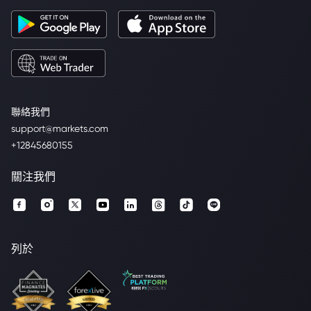
聯絡我們
support@markets.com
+12845680155
關注我們
列於