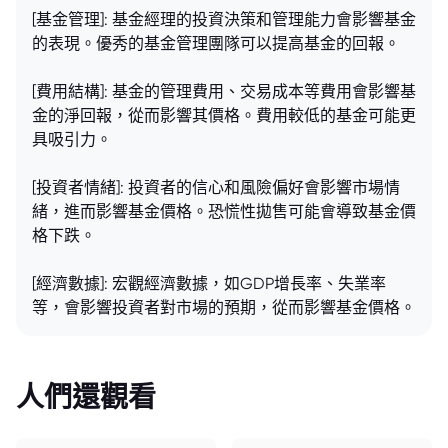
[基金管理]: 基金經理的投資決策和管理能力會影響基金
的表現。優秀的基金管理團隊可以提高基金的回報。
[費用結構]: 基金的管理費用、交易成本等費用會影響基
金的淨回報，從而影響其價格。費用較低的基金可能更
具吸引力。
[投資者情緒]: 投資者的信心和風險偏好會影響市場情
緒，進而影響基金價格。恐慌性拋售可能會導致基金價
格下跌。
[經濟數據]: 宏觀經濟數據，如GDP增長率、失業率
等，會影響投資者對市場的預期，從而影響基金價格。
人們還觀看