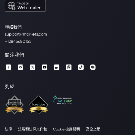
聯絡我們
support@markets.com
+12845680155
關注我們
列於
法律
法規和法律文件包
Cookie 披露聲明
安全上網