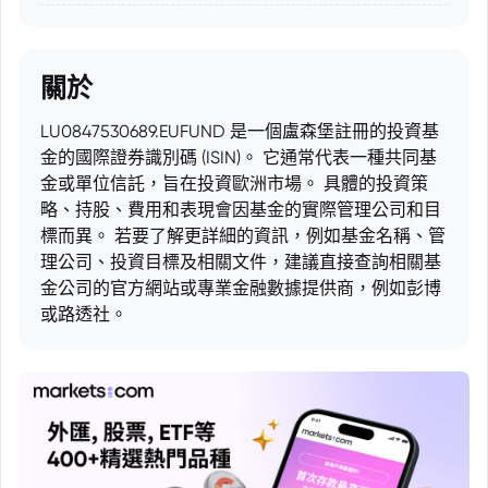
關於
LU0847530689.EUFUND 是一個盧森堡註冊的投資基
金的國際證券識別碼 (ISIN)。 它通常代表一種共同基
金或單位信託，旨在投資歐洲市場。 具體的投資策
略、持股、費用和表現會因基金的實際管理公司和目
標而異。 若要了解更詳細的資訊，例如基金名稱、管
理公司、投資目標及相關文件，建議直接查詢相關基
金公司的官方網站或專業金融數據提供商，例如彭博
或路透社。