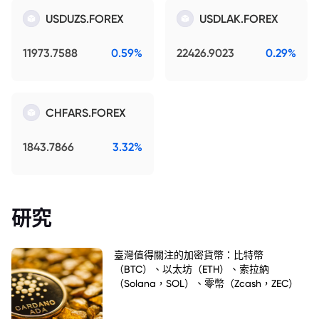
USDUZS.FOREX
USDLAK.FOREX
11973.7588
0.59%
22426.9023
0.29%
CHFARS.FOREX
1843.7866
3.32%
研究
臺灣值得關注的加密貨幣：比特幣
（BTC）、以太坊（ETH）、索拉納
（Solana，SOL）、零幣（Zcash，ZEC）