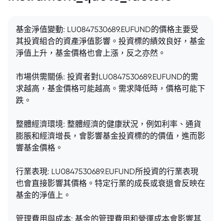
基金淨值變動: LU0847530689.EUFUND的價格主要受
其投資組合的資產淨值影響。投資標的績效良好，基金
淨值上升，基金價格也會上漲，反之亦然。
市場供需關係: 投資者對LU0847530689.EUFUND的需
求越高，基金價格可能越高。需求降低時，價格可能下
跌。
整體經濟環境: 整體經濟的健康狀況，例如利率、通貨
膨脹和經濟增長，會影響基金投資標的的價值，進而影
響基金價格。
行業表現: LU0847530689.EUFUND所投資的行業表現
也會直接影響其價格。特定行業的成長或衰退會反映在
基金的淨值上。
管理費用與成本: 基金的管理費用和營運成本會影響其