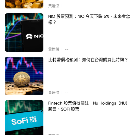
|
黃達傑
--
NIO 股票預測：NIO 今天下跌 5%，未來會怎
樣？
|
黃達傑
--
比特幣價格預測：如何在台灣購買比特幣？
|
黃達傑
--
Fintech 股票值得關注：Nu Holdings（NU）
股票、SOFI 股票