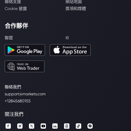
聯絡支援
網站地圖
Cookie 披露
獎項和媒體
合作夥伴
聯盟
IB
聯絡我們
support@markets.com
+12845680155
關注我們