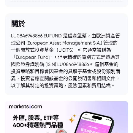
關於
LU0846948866.EUFUND 是盧森堡籍，由歐洲資產管
理公司 (European Asset Management S.A.) 管理的
一個開放式投資基金（UCITS）。 它通常被稱為
「European Fund」，但更精確的識別方式是透過其
國際證券識別碼 (ISIN) LU0846948866。 這個基金的
投資策略和目標會因基金的具體子基金或股份類別而
異，投資者應查閱該基金的公開說明書和相關文件，
以了解其特定的投資策略、風險因素和費用結構。