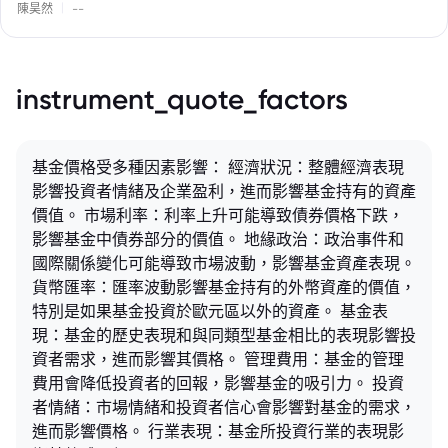
|
陳昊然
--
instrument_quote_factors
基金價格受多種因素影響： 經濟狀況：整體經濟表現
影響投資者情緒及企業盈利，進而影響基金持有的資產
價值。 市場利率：利率上升可能導致債券價格下跌，
影響基金中債券部分的價值。 地緣政治：政治事件和
國際關係變化可能導致市場波動，影響基金資產表現。
貨幣匯率：匯率波動影響基金持有的外幣資產的價值，
特別是如果基金投資於歐元區以外的資產。 基金表
現：基金的歷史表現和與同類型基金相比的表現影響投
資者需求，進而影響其價格。 管理費用：基金的管理
費用會降低投資者的回報，影響基金的吸引力。 投資
者情緒：市場情緒和投資者信心會影響對基金的需求，
進而影響價格。 行業表現：基金所投資行業的表現影