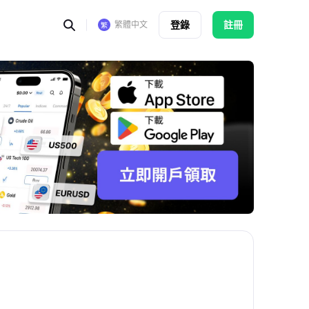
登錄
註冊
繁體中文