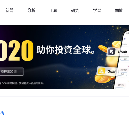
新聞
分析
工具
研究
学習
關於
-
%