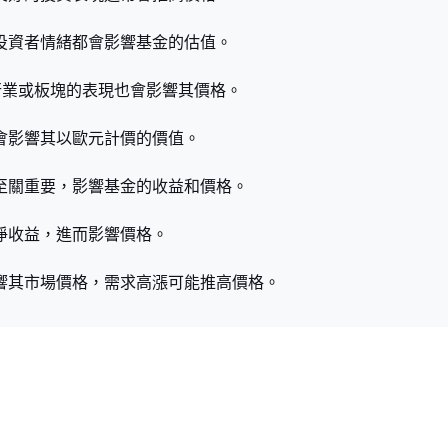
及投資者情緒都會影響基金的估值。
資的特定行業或板塊的表現也會影響其價格。
化會影響其以歐元計價的價值。
力至關重要，影響基金的收益和價格。
淨收益，進而影響價格。
影響其市場價格，需求高漲可能推高價格。