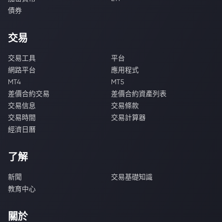
債券
交易
交易工具
平台
網路平台
應用程式
MT4
MT5
差價合約交易
差價合約資產列表
交易信息
交易條款
交易時間
交易計算器
經濟日曆
了解
新聞
交易基礎知識
教育中心
關於