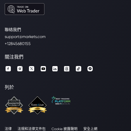
聯絡我們
support@markets.com
+12845680155
關注我們
列於
法律
法規和法律文件包
Cookie 披露聲明
安全上網