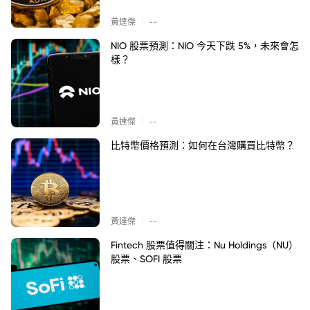
|
黃達傑
--
NIO 股票預測：NIO 今天下跌 5%，未來會怎
樣？
|
黃達傑
--
比特幣價格預測：如何在台灣購買比特幣？
|
黃達傑
--
Fintech 股票值得關注：Nu Holdings（NU）
股票、SOFI 股票