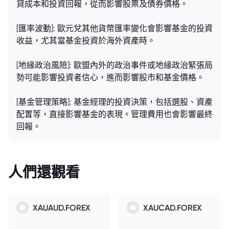
貸成本和投資回報，從而影響股票及債券價格。
[匯率波動]: 歐元兌其他貨幣匯率變化會影響基金的投資
收益，尤其當基金投資於海外資產時。
[地緣政治風險]: 歐盟內外的政治事件或地緣政治緊張局
勢可能影響投資者信心，進而影響股市和基金價格。
[基金管理策略]: 基金經理的投資決策，包括選股、資產
配置等，直接影響基金的表現。管理費用也會影響最終
回報。
人們還觀看
XAUAUD.FOREX
XAUCAD.FOREX