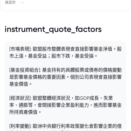
|
陳昊然
--
instrument_quote_factors
[市場表現]: 歐盟股市整體表現會直接影響基金淨值。股
市上漲，基金受益；股市下跌，基金受損。
[基金投資組合]: 基金持有的具體股票或債券的價格變動
是影響基金價格的重要因素。個別公司表現會直接影響
基金價值。
[經濟狀況]: 歐盟整體經濟狀況，如GDP成長、失業
率、通膨等，會間接影響企業盈利能力，進而影響基金
所持資產價值。
[利率變動]: 歐洲中央銀行利率政策變化會影響企業的借