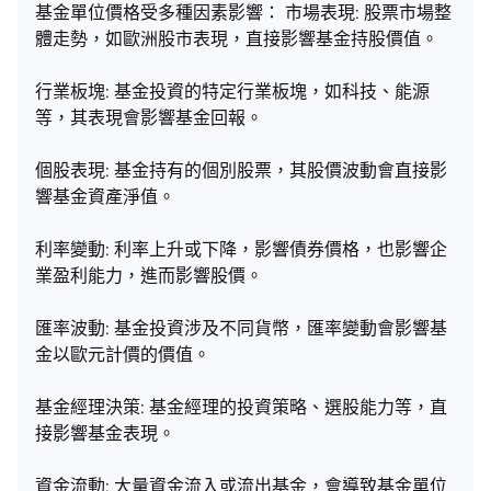
基金單位價格受多種因素影響： 市場表現: 股票市場整
體走勢，如歐洲股市表現，直接影響基金持股價值。
行業板塊: 基金投資的特定行業板塊，如科技、能源
等，其表現會影響基金回報。
個股表現: 基金持有的個別股票，其股價波動會直接影
響基金資產淨值。
利率變動: 利率上升或下降，影響債券價格，也影響企
業盈利能力，進而影響股價。
匯率波動: 基金投資涉及不同貨幣，匯率變動會影響基
金以歐元計價的價值。
基金經理決策: 基金經理的投資策略、選股能力等，直
接影響基金表現。
資金流動: 大量資金流入或流出基金，會導致基金單位