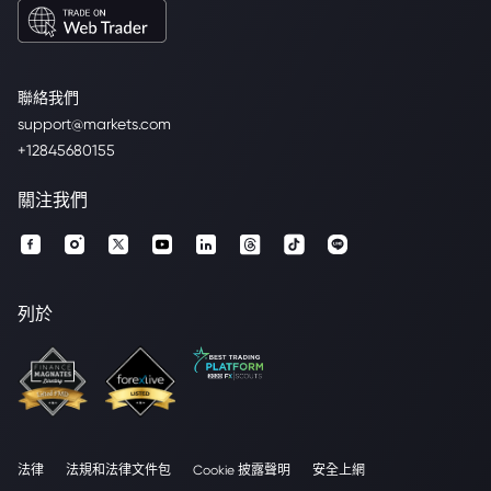
聯絡我們
support@markets.com
+12845680155
關注我們
列於
法律
法規和法律文件包
Cookie 披露聲明
安全上網