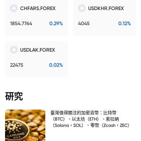
CHFARS.FOREX
USDKHR.FOREX
1854.7764
0.29%
4045
0.12%
USDLAK.FOREX
22475
0.02%
研究
臺灣值得關注的加密貨幣：比特幣
（BTC）、以太坊（ETH）、索拉納
（Solana，SOL）、零幣（Zcash，ZEC）