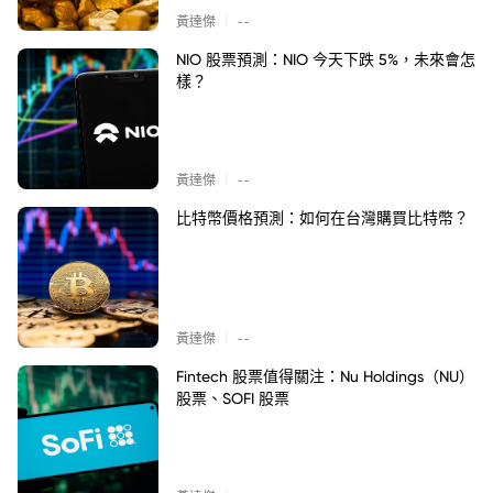
|
黃達傑
--
NIO 股票預測：NIO 今天下跌 5%，未來會怎
樣？
|
黃達傑
--
比特幣價格預測：如何在台灣購買比特幣？
|
黃達傑
--
Fintech 股票值得關注：Nu Holdings（NU）
股票、SOFI 股票