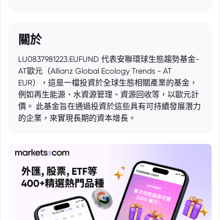
關於
LU0837981223.EUFUND 代表安聯環球生態趨勢基金-
AT歐元（Allianz Global Ecology Trends - AT
EUR），這是一檔投資於全球生態相關產業的基金，
例如再生能源、水資源管理、資源回收等，以歐元計
價。 此基金旨在通過投資於這些具有可持續發展潛力
的企業，來實現長期的資本增長。