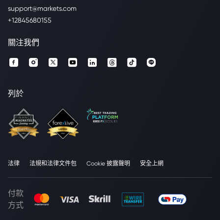
support@markets.com
+12845680155
關注我們
列於
法律
法規和法律文件包
Cookie 披露聲明
安全上網
付款
方式