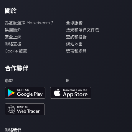
關於
為甚麼選擇 Markets.com？
全球服務
集團簡介
法規和法律文件包
安全上網
查詢和投訴
聯絡支援
網站地圖
Cookie 披露
獎項和媒體
合作夥伴
聯盟
IB
聯絡我們