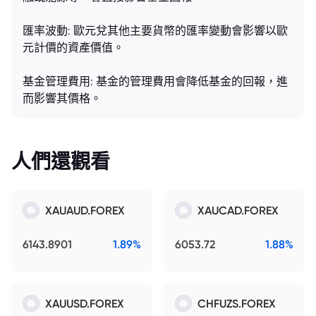
匯率波動: 歐元兌其他主要貨幣的匯率變動會影響以歐
元計價的資產價值。
基金管理費用: 基金的管理費用會降低基金的回報，進
而影響其價格。
人們還觀看
XAUAUD.FOREX
XAUCAD.FOREX
6143.8901
1.89%
6053.72
1.88%
XAUUSD.FOREX
CHFUZS.FOREX