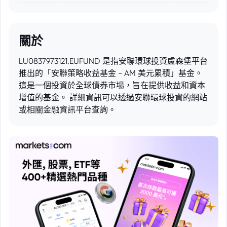
關於
LU0837973121.EUFUND 是指安聯環球投資盧森堡平台
推出的「安聯策略收益基金 - AM 美元累積」基金。
這是一個投資於全球債券市場，旨在提供收益和資本
增值的基金。 詳細資訊可以透過安聯環球投資的網站
或相關金融資訊平台查詢。