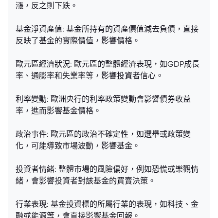
漲，反之則下跌。
基金淨資產值: 基金所持有的資產價值減去負債，直接
反映了基金的實際價值，影響價格。
歐元區經濟狀況: 歐元區的整體經濟表現，如GDP成長
率、通膨率和失業率等，影響投資者信心。
利率變動: 歐洲央行的利率政策變動會影響債券收益
率，進而影響基金價格。
政治事件: 歐元區的政治不確定性，如選舉或政策變
化，可能導致市場波動，影響基金。
投資者情緒: 整體市場的風險偏好，例如恐慌或樂觀情
緒，會影響投資者對該基金的買賣決策。
行業表現: 基金投資標的所屬行業的表現，如科技、金
融或能源等，會直接影響基金回報。