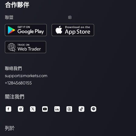
合作夥伴
聯盟
IB
聯絡我們
support@markets.com
+12845680155
關注我們
列於