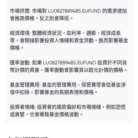
市場供需: 市場對 LU0827889485.EUFUND 的需求增加
會推高價格，反之則會降低。
經濟環境: 整體經濟狀況，如利率、通膨、經濟成長
等，會間接影響投資人情緒和資金流動，進而影響基金
價格。
匯率波動: 如果 LU0827889485.EUFUND 投資於不同貨
幣計價的資產，匯率變動會影響其以歐元計價的價格。
基金管理費用: 基金的管理費用、保管費等會從基金淨
值中扣除，影響基金的長期表現和價格。
投資者情緒: 投資者的風險偏好和市場情緒，例如恐慌
或貪婪，也會導致基金價格波動。