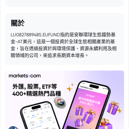
關於
LU0827889485.EUFUND指的是安聯環球生態趨勢基
金-AT美元，這是一個投資於全球生態相關產業的基
金，旨在透過投資於與環境保護、資源永續利用及相
關領域的公司，來追求長期資本增長。