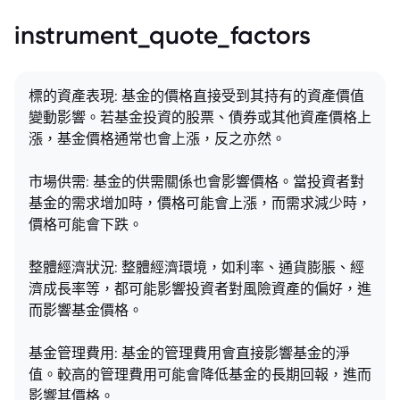
instrument_quote_factors
標的資產表現: 基金的價格直接受到其持有的資產價值
變動影響。若基金投資的股票、債券或其他資產價格上
漲，基金價格通常也會上漲，反之亦然。
市場供需: 基金的供需關係也會影響價格。當投資者對
基金的需求增加時，價格可能會上漲，而需求減少時，
價格可能會下跌。
整體經濟狀況: 整體經濟環境，如利率、通貨膨脹、經
濟成長率等，都可能影響投資者對風險資產的偏好，進
而影響基金價格。
基金管理費用: 基金的管理費用會直接影響基金的淨
值。較高的管理費用可能會降低基金的長期回報，進而
影響其價格。