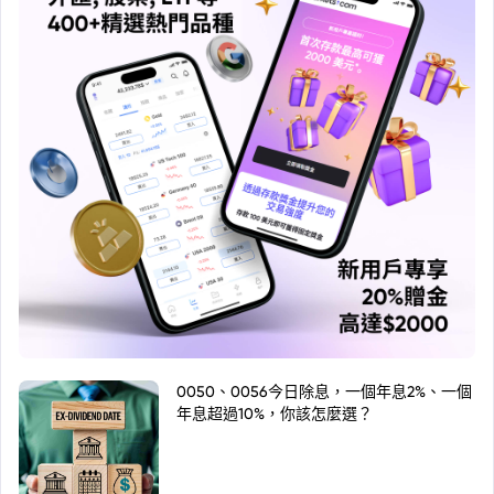
0050、0056今日除息，一個年息2%、一個
年息超過10%，你該怎麼選？