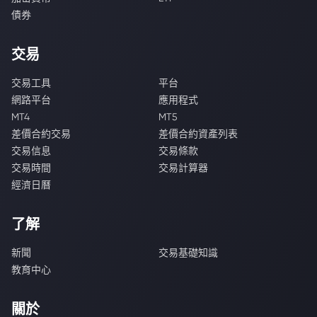
債券
交易
交易工具
平台
網路平台
應用程式
MT4
MT5
差價合約交易
差價合約資產列表
交易信息
交易條款
交易時間
交易計算器
經濟日曆
了解
新聞
交易基礎知識
教育中心
關於