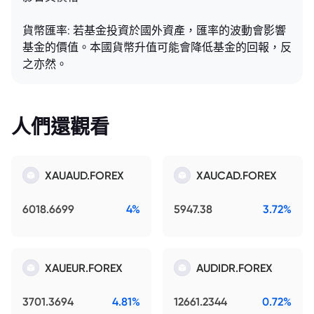
貨幣匯率: 若基金投資於國外資產，匯率的波動會影響
基金的價值。本國貨幣升值可能會降低基金的回報，反
之亦然。
人們還觀看
XAUAUD.FOREX
XAUCAD.FOREX
6018.6699
4%
5947.38
3.72%
XAUEUR.FOREX
AUDIDR.FOREX
3701.3694
4.81%
12661.2344
0.72%