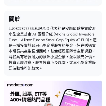
關於
LU0827877555.EUFUND 代表的是安聯環球投資歐洲
小型企業基金 AT 累積分紅 (Allianz Global Investors
Fund - Allianz Europe Small Cap Equity AT EUR)。這
是一檔投資於歐洲小型企業股票的基金，旨在透過資
本增長來產生長期回報。基金經理團隊會主動選股，
尋找具有增長潛力的歐洲小型企業，並以歐元計價。
投資者應注意，股票投資涉及風險，尤其小型企業股
票波動性可能較大。