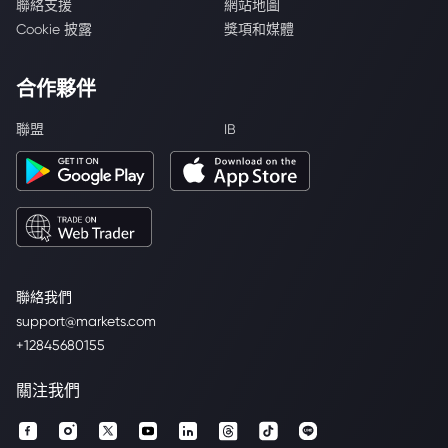
聯絡支援
網站地圖
Cookie 披露
獎項和媒體
合作夥伴
聯盟
IB
聯絡我們
support@markets.com
+12845680155
關注我們