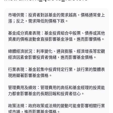
市場供需：投資者對該基金的需求越高，價格通常會上
漲；反之，需求降低則價格下跌。
基金成分資產表現：基金投資組合中股票、債券或其他
資產的價格波動會直接影響基金淨值，進而影響價格。
總體經濟狀況：利率變化、通貨膨脹、經濟增長等宏觀
經濟因素會影響投資者情緒，進而影響基金價格。
行業表現：基金若集中投資特定行業，該行業的整體表
現將顯著影響基金價格。
管理費用及績效：管理費用的高低和基金經理的投資能
力都會影響基金的長期回報和投資者信心。
政策法規：政府政策或法規的變動可能會影響相關行業
或市場，進而影響基金價格。